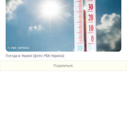
Погода в Україні (фото: РБК-Україна)
Поделиться: