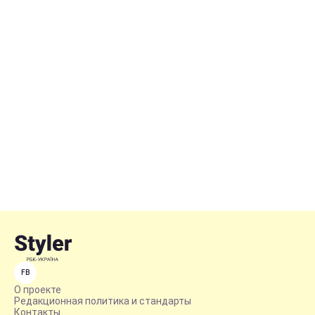
FB
О проекте
Редакционная политика и стандарты
Контакты