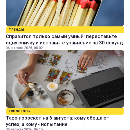
ТРЕНДЫ
Справится только самый умный: переставьте
одну спичку и исправьте уравнение за 30 секунд
06 августа 2026, 08:02
ГОРОСКОПЫ
Таро-гороскоп на 6 августа: кому обещают
успех, а кому - испытание
06 августа 2026, 06:15