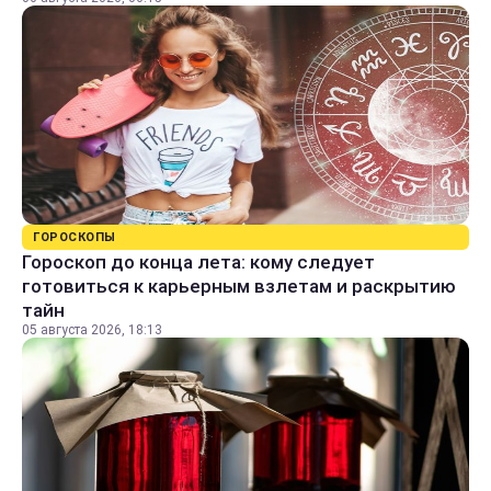
ГОРОСКОПЫ
Гороскоп до конца лета: кому следует
готовиться к карьерным взлетам и раскрытию
тайн
05 августа 2026, 18:13