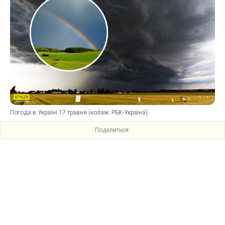
Погода в Україні 17 травня (колаж: РБК-Україна)
Поделиться: