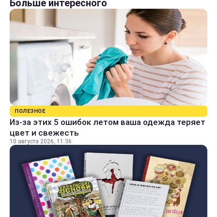
Больше интересного
ПОЛЕЗНОЕ
Из-за этих 5 ошибок летом ваша одежда теряет
цвет и свежесть
10 августа 2026, 11:36