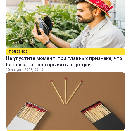
ПОЛЕЗНОЕ
Не упустите момент: три главных признака, что
баклажаны пора срывать с грядки
10 августа 2026, 09:19