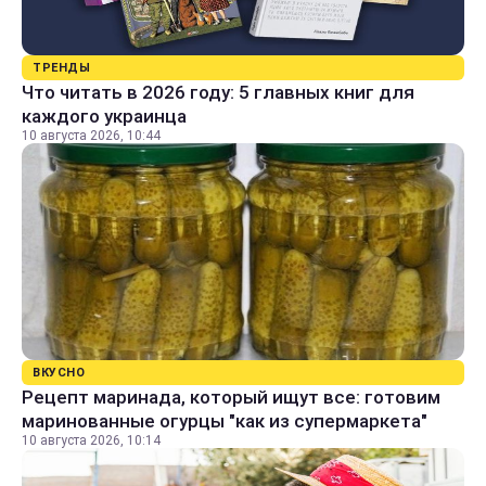
ТРЕНДЫ
Что читать в 2026 году: 5 главных книг для
каждого украинца
10 августа 2026, 10:44
ВКУСНО
Рецепт маринада, который ищут все: готовим
маринованные огурцы "как из супермаркета"
10 августа 2026, 10:14