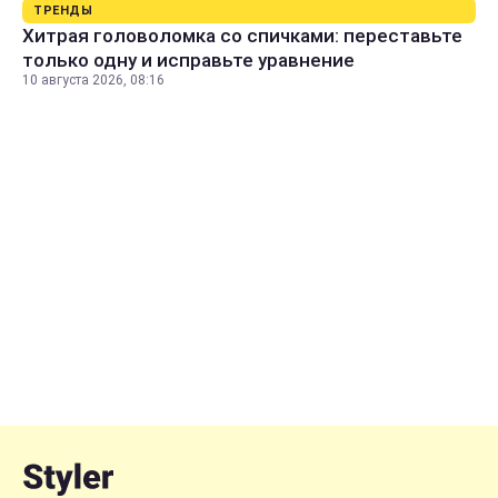
ТРЕНДЫ
Хитрая головоломка со спичками: переставьте
только одну и исправьте уравнение
10 августа 2026, 08:16