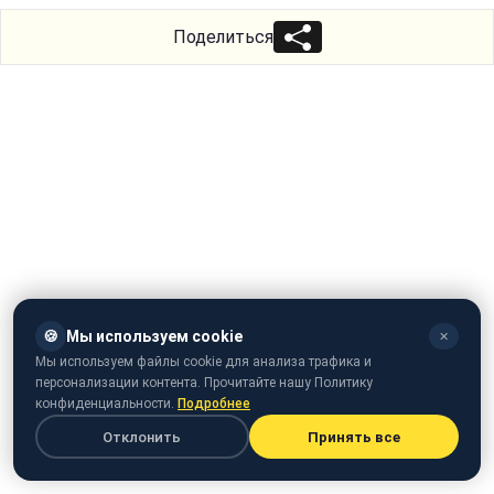
Поделиться
🍪
Мы используем cookie
✕
Мы используем файлы cookie для анализа трафика и
персонализации контента. Прочитайте нашу Политику
конфиденциальности.
Подробнее
Отклонить
Принять все