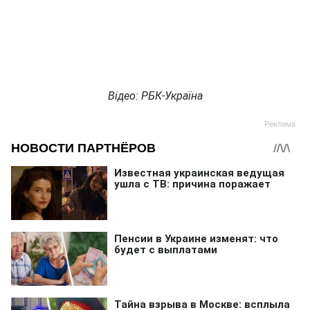
Відео: РБК-Україна