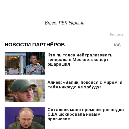
Відео: РБК-Україна