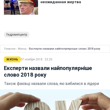
Гидрометцентр
Главная
›
Жизнь
›
Експерти назвали найпопулярніше слово 2018 року
ЖИЗНЬ
07 ноября 2018 · 23:20
Експерти назвали найпопулярніше
слово 2018 року
Також фахівці назвали слова, які вибилися в лідери