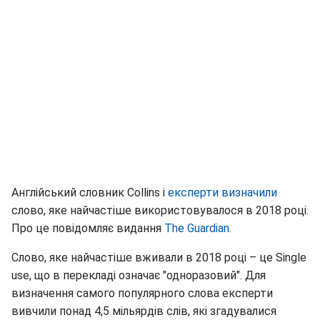
Англійський словник Collins і
експерти визначили
слово, яке найчастіше використовувалося в 2018 році.
Про це повідомляє видання
The Guardian.
Слово, яке найчастіше вживали в 2018 році – це Single
use, що в перекладі означає "одноразовий". Для
визначення самого популярного слова експерти
вивчили понад 4,5 мільярдів слів, які згадувалися