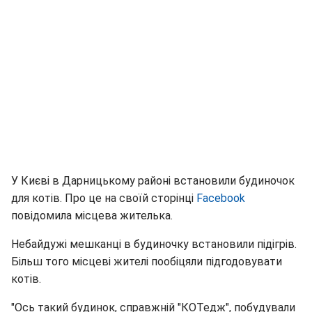
У Києві в Дарницькому районі встановили будиночок
для котів. Про це на своїй сторінці
Facebook
повідомила місцева жителька.
Небайдужі мешканці в будиночку встановили підігрів.
Більш того місцеві жителі пообіцяли підгодовувати
котів.
"Ось такий будинок, справжній "КОТедж", побудували