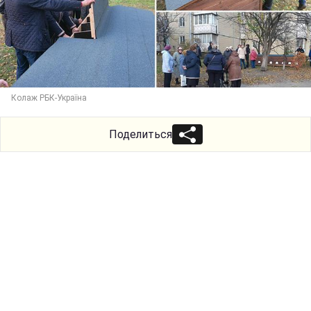
Колаж РБК-Україна
Поделиться