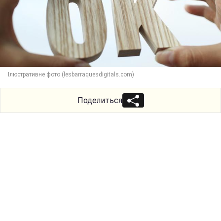
Ілюстративне фото (lesbarraquesdigitals.com)
Поделиться