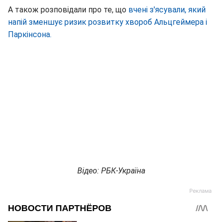
А також розповідали про те, що
вчені з'ясували, який
напій зменшує ризик розвитку хвороб Альцгеймера і
Паркінсона.
Відео: РБК-Україна