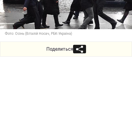
Фото: Осінь (Віталій Носач, РБК-Україна)
Поделиться