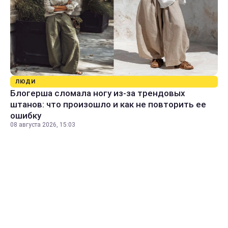
ЛЮДИ
Блогерша сломала ногу из-за трендовых
штанов: что произошло и как не повторить ее
ошибку
08 августа 2026, 15:03