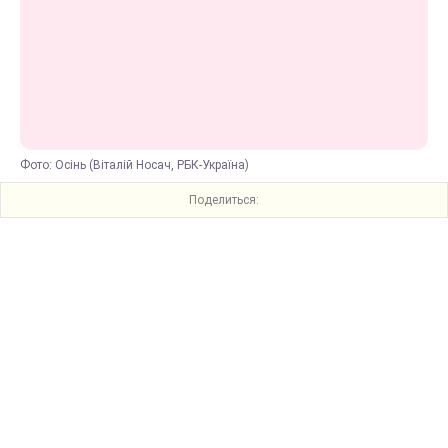
Фото: Осінь (Віталій Носач, РБК-Україна)
Поделиться: