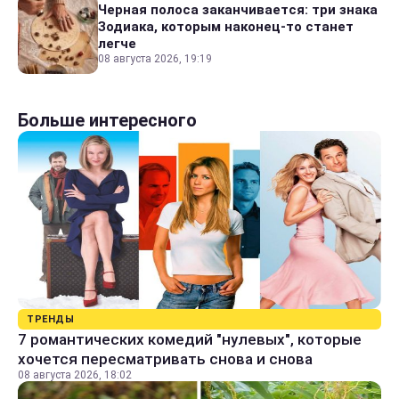
Черная полоса заканчивается: три знака
Зодиака, которым наконец-то станет
легче
08 августа 2026, 19:19
Больше интересного
ТРЕНДЫ
7 романтических комедий "нулевых", которые
хочется пересматривать снова и снова
08 августа 2026, 18:02