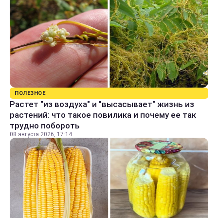
ПОЛЕЗНОЕ
Растет "из воздуха" и "высасывает" жизнь из
растений: что такое повилика и почему ее так
трудно побороть
08 августа 2026, 17:14