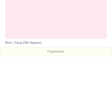
Фото: Поїзд (РБК-Україна)
Поделиться: