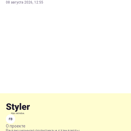
08 августа 2026, 12:55
FB
О проекте
Редакционная политика и стандарты