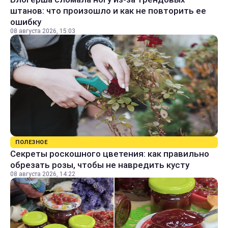
штанов: что произошло и как не повторить ее
ошибку
08 августа 2026, 15:03
ПОЛЕЗНОЕ
Секреты роскошного цветения: как правильно
обрезать розы, чтобы не навредить кусту
08 августа 2026, 14:22