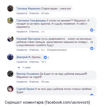
Скріншот коментарів (facebook.com/ua.novosti)