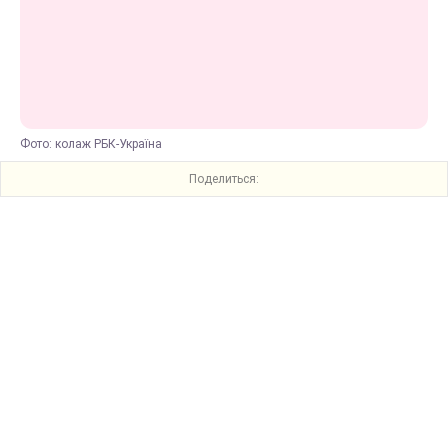
Фото: колаж РБК-Україна
Поделиться: