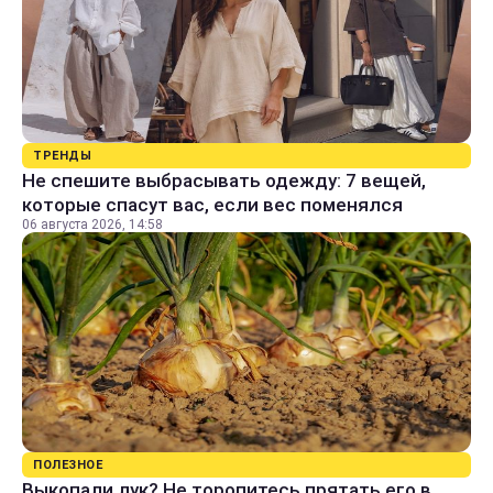
ТРЕНДЫ
Не спешите выбрасывать одежду: 7 вещей,
которые спасут вас, если вес поменялся
06 августа 2026, 14:58
ПОЛЕЗНОЕ
Выкопали лук? Не торопитесь прятать его в