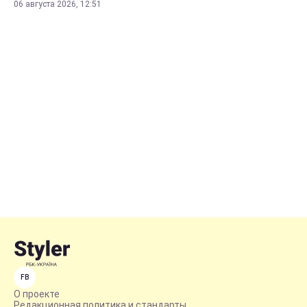
06 августа 2026, 12:51
FB
О проекте
Редакционная политика и стандарты