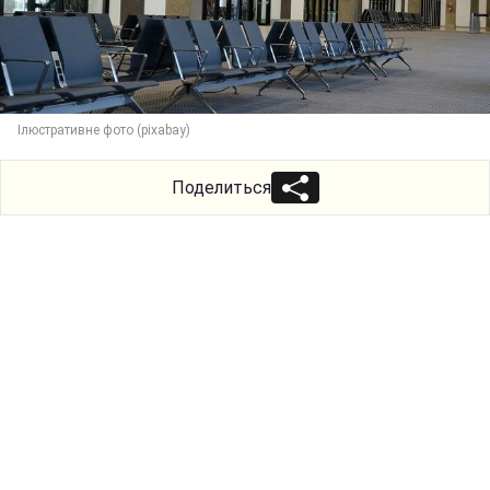
Ілюстративне фото (pixabay)
Поделиться