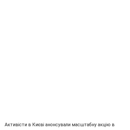
Активісти в Києві анонсували масштабну акцію в