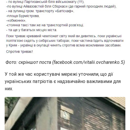
Фото: скріншот поста (facebook.com/vitalii.ovcharenko.5)
У той же час користувачі мережі уточнили, що дії
українських патріотів є надзвичайно важливими для
них.