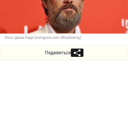
Фото: Джим Керрі (instagram.com officialcarrey)
Поделиться