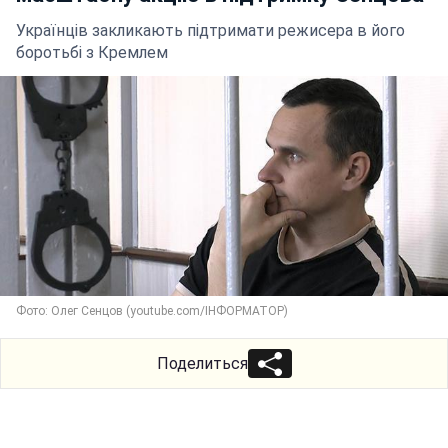
Українців закликають підтримати режисера в його
боротьбі з Кремлем
Фото: Олег Сенцов (youtube.com/ІНФОРМАТОР)
Поделиться