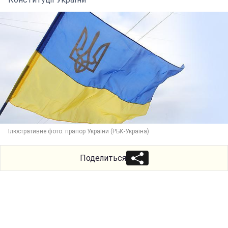
Ілюстративне фото: прапор України (РБК-Україна)
Поделиться