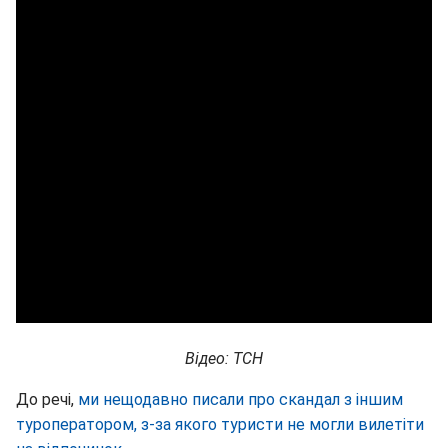
Відео: ТСН
До речі,
ми нещодавно писали про скандал з іншим
туроператором, з-за якого туристи не могли вилетіти