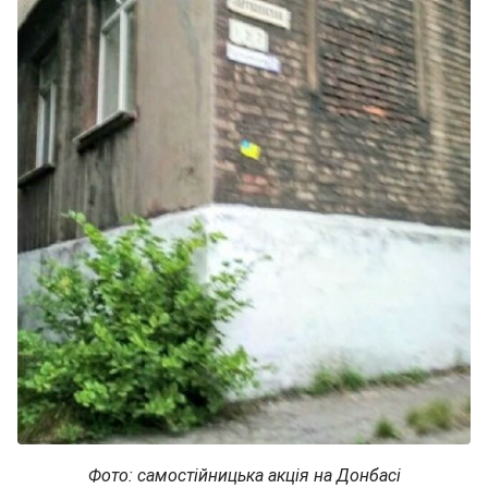
Фото: самостійницька акція на Донбасі