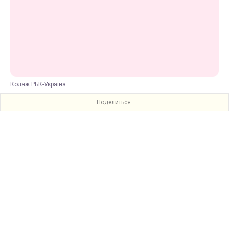
Колаж РБК-Україна
Поделиться: