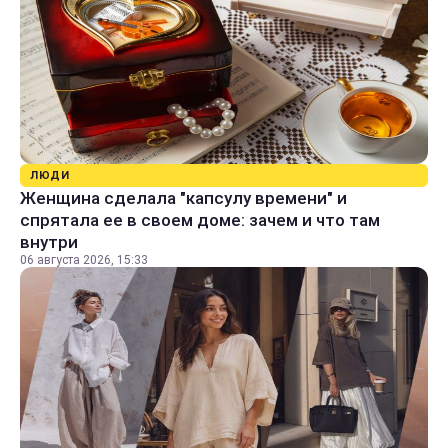
ЛЮДИ
Женщина сделала "капсулу времени" и
спрятала ее в своем доме: зачем и что там
внутри
06 августа 2026, 15:33