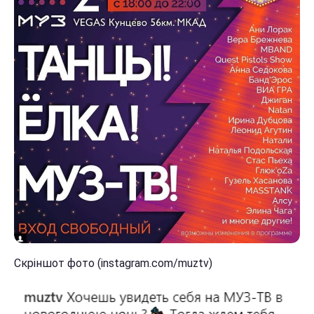
Скріншот фото (instagram.com/muztv)