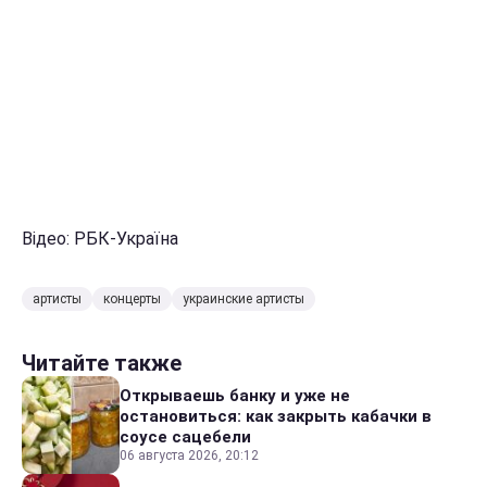
Відео: РБК-Україна
артисты
концерты
украинские артисты
Читайте также
Открываешь банку и уже не
остановиться: как закрыть кабачки в
соусе сацебели
06 августа 2026, 20:12