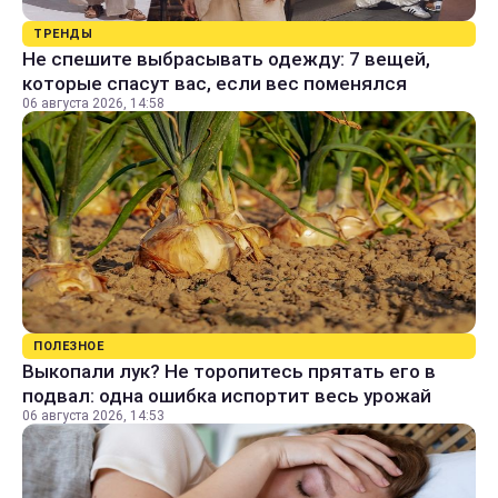
ТРЕНДЫ
Не спешите выбрасывать одежду: 7 вещей,
которые спасут вас, если вес поменялся
06 августа 2026, 14:58
ПОЛЕЗНОЕ
Выкопали лук? Не торопитесь прятать его в
подвал: одна ошибка испортит весь урожай
06 августа 2026, 14:53