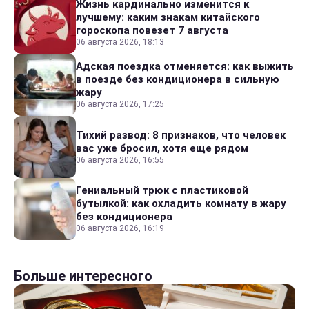
Жизнь кардинально изменится к
лучшему: каким знакам китайского
гороскопа повезет 7 августа
06 августа 2026, 18:13
Адская поездка отменяется: как выжить
в поезде без кондиционера в сильную
жару
06 августа 2026, 17:25
Тихий развод: 8 признаков, что человек
вас уже бросил, хотя еще рядом
06 августа 2026, 16:55
Гениальный трюк с пластиковой
бутылкой: как охладить комнату в жару
без кондиционера
06 августа 2026, 16:19
Больше интересного