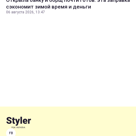
сэкономит зимой время и деньги
06 августа 2026, 13:47
FB