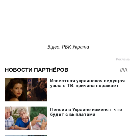
Відео: РБК-Україна