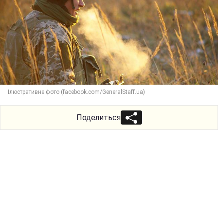
Ілюстративне фото (facebook.com/GeneralStaff.ua)
Поделиться