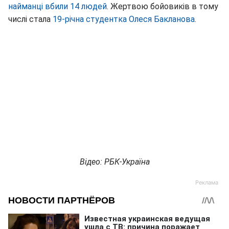
найманці вбили 14 людей
. Жертвою бойовиків в тому
числі стала
19-річна студентка Олеся Бакланова
.
Відео: РБК-Україна