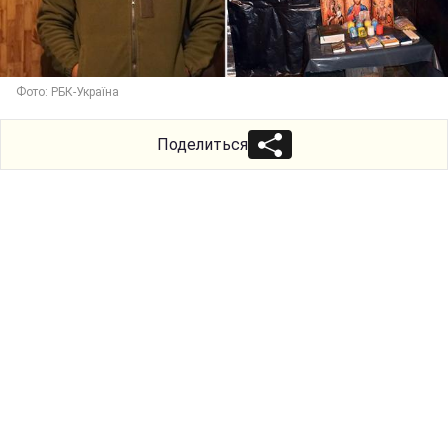
Фото: РБК-Україна
Поделиться