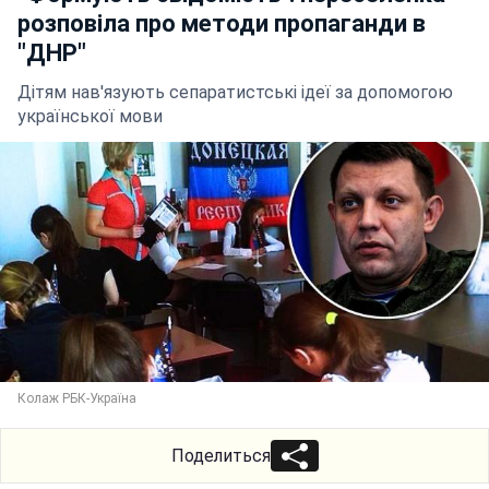
розповіла про методи пропаганди в
"ДНР"
Дітям нав'язують сепаратистські ідеї за допомогою
української мови
Колаж РБК-Україна
Поделиться