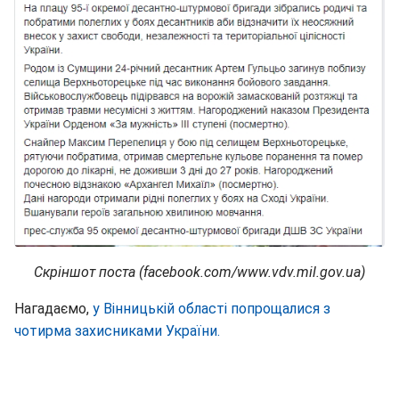
Скріншот поста (facebook.com/www.vdv.mil.gov.ua)
Нагадаємо,
у Вінницькій області попрощалися з
чотирма захисниками України.