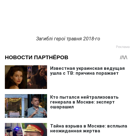
Загиблі герої травня 2018-го