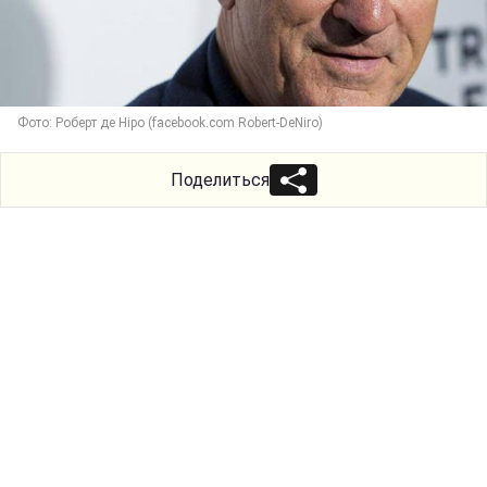
Фото: Роберт де Ніро (facebook.com Robert-DeNiro)
Поделиться