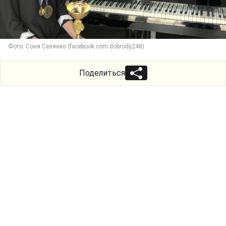
Фото: Соня Селянко (facebook.com dobrodij248)
Поделиться