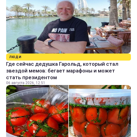
ЛЮДИ
Где сейчас дедушка Гарольд, который стал
звездой мемов: бегает марафоны и может
стать президентом
06 августа 2026, 12:51