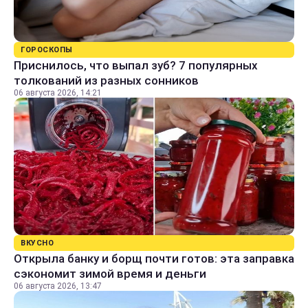
ГОРОСКОПЫ
Приснилось, что выпал зуб? 7 популярных
толкований из разных сонников
06 августа 2026, 14:21
ВКУСНО
Открыла банку и борщ почти готов: эта заправка
сэкономит зимой время и деньги
06 августа 2026, 13:47