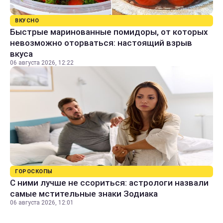
ВКУСНО
Быстрые маринованные помидоры, от которых
невозможно оторваться: настоящий взрыв
вкуса
06 августа 2026, 12:22
ГОРОСКОПЫ
С ними лучше не ссориться: астрологи назвали
самые мстительные знаки Зодиака
06 августа 2026, 12:01