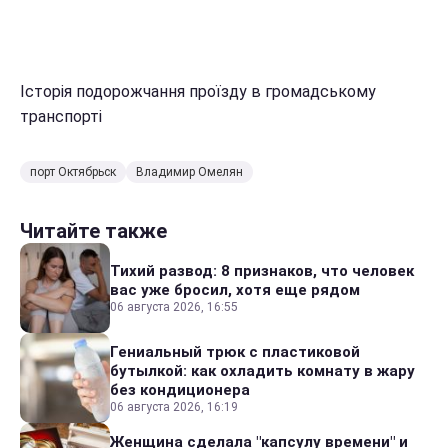
Історія подорожчання проїзду в громадському
транспорті
порт Октябрьск
Владимир Омелян
Читайте также
Тихий развод: 8 признаков, что человек
вас уже бросил, хотя еще рядом
06 августа 2026, 16:55
Гениальный трюк с пластиковой
бутылкой: как охладить комнату в жару
без кондиционера
06 августа 2026, 16:19
Женщина сделала "капсулу времени" и