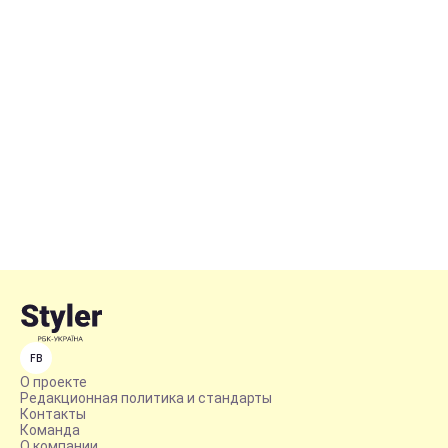
FB
О проекте
Редакционная политика и стандарты
Контакты
Команда
О компании