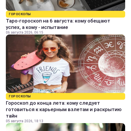
ГОРОСКОПЫ
Таро-гороскоп на 6 августа: кому обещают
успех, а кому - испытание
06 августа 2026, 06:15
ГОРОСКОПЫ
Гороскоп до конца лета: кому следует
готовиться к карьерным взлетам и раскрытию
тайн
05 августа 2026, 18:13