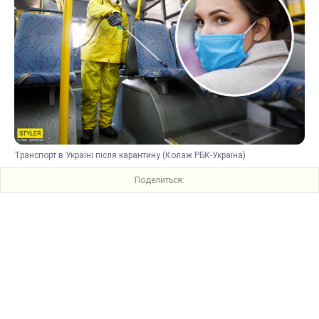
Транспорт в Україні після карантину (Колаж РБК-Україна)
Поделиться: