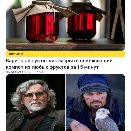
ВКУСНО
Варить не нужно: как закрыть освежающий
компот из любых фруктов за 15 минут
05 августа 2026, 17:34