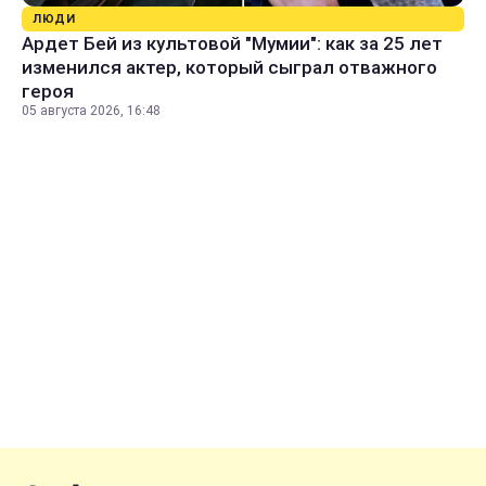
ЛЮДИ
Ардет Бей из культовой "Мумии": как за 25 лет
изменился актер, который сыграл отважного
героя
05 августа 2026, 16:48