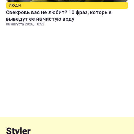
ЛЮДИ
Свекровь вас не любит? 10 фраз, которые
выведут ее на чистую воду
08 августа 2026, 10:52