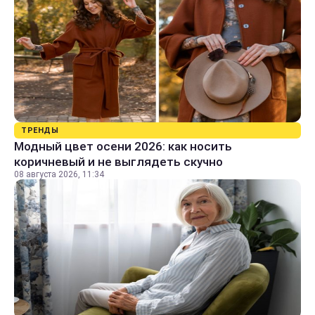
ТРЕНДЫ
Модный цвет осени 2026: как носить
коричневый и не выглядеть скучно
08 августа 2026, 11:34