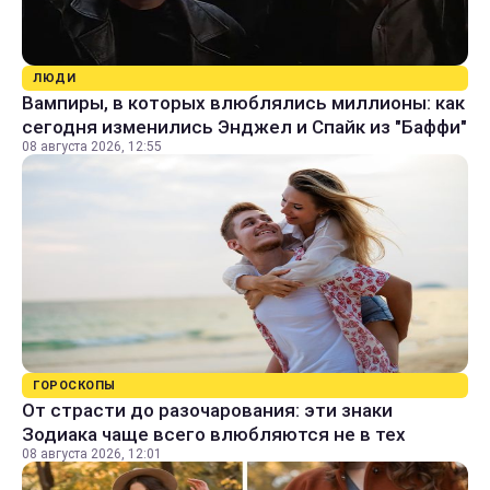
ЛЮДИ
Вампиры, в которых влюблялись миллионы: как
сегодня изменились Энджел и Спайк из "Баффи"
08 августа 2026, 12:55
ГОРОСКОПЫ
От страсти до разочарования: эти знаки
Зодиака чаще всего влюбляются не в тех
08 августа 2026, 12:01