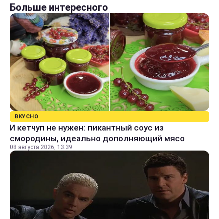
Больше интересного
ВКУСНО
И кетчуп не нужен: пикантный соус из
смородины, идеально дополняющий мясо
08 августа 2026, 13:39