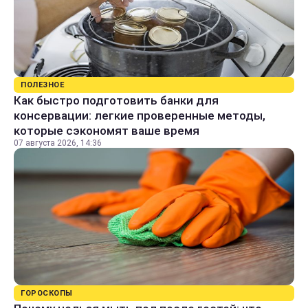
ПОЛЕЗНОЕ
Как быстро подготовить банки для
консервации: легкие проверенные методы,
которые сэкономят ваше время
07 августа 2026, 14:36
ГОРОСКОПЫ