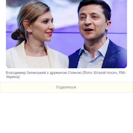
Володимир Зеленський з дружиною Оленою (Фото: Віталій Носач, РБК-
Україна)
Поделиться: