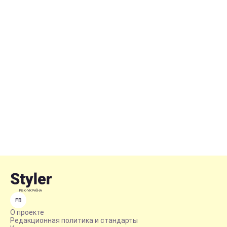
FB
О проекте
Редакционная политика и стандарты