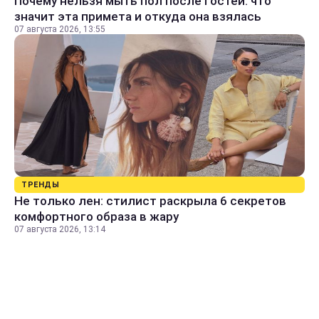
Почему нельзя мыть пол после гостей: что
значит эта примета и откуда она взялась
07 августа 2026, 13:55
ТРЕНДЫ
Не только лен: стилист раскрыла 6 секретов
комфортного образа в жару
07 августа 2026, 13:14