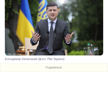
Володимир Зеленський (фото: РБК-Україна)
Поделиться: