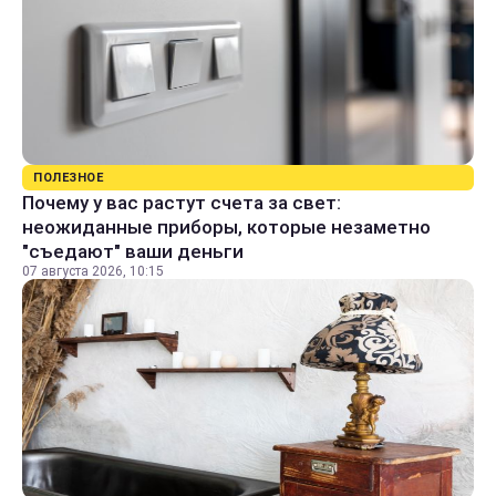
ПОЛЕЗНОЕ
Почему у вас растут счета за свет:
неожиданные приборы, которые незаметно
"съедают" ваши деньги
07 августа 2026, 10:15