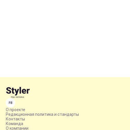
FB
О проекте
Редакционная политика и стандарты
Контакты
Команда
О компании