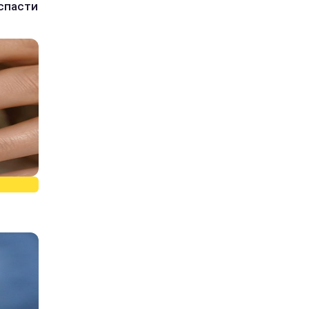
спасти