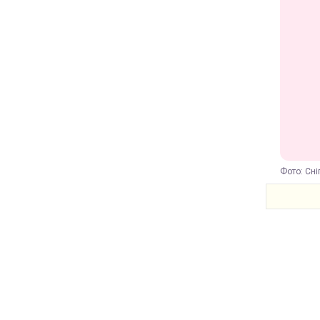
Фото: Сні