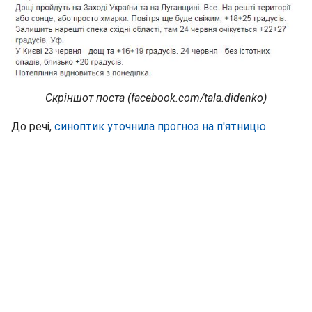
Скріншот поста (facebook.com/tala.didenko)
До речі,
синоптик уточнила прогноз на п'ятницю
.