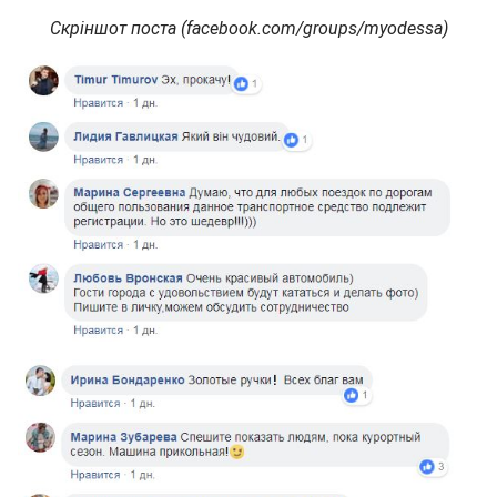
Скріншот поста (facebook.com/groups/myodessa)