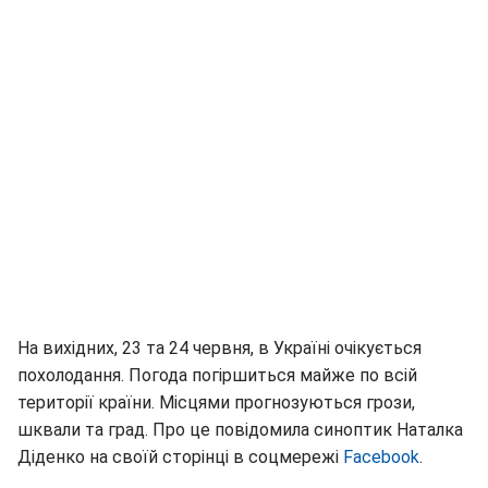
На вихідних, 23 та 24 червня, в Україні очікується
похолодання. Погода погіршиться майже по всій
території країни. Місцями прогнозуються грози,
шквали та град. Про це повідомила синоптик Наталка
Діденко на своїй сторінці в соцмережі
Facebook
.