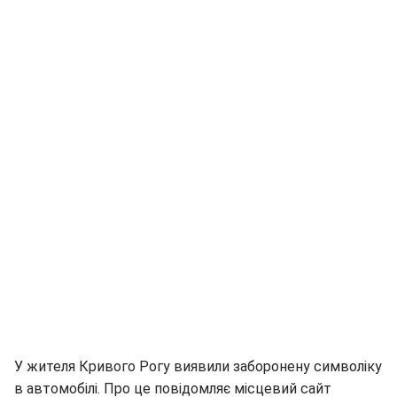
У жителя Кривого Рогу виявили заборонену символіку
в автомобілі. Про це повідомляє місцевий сайт