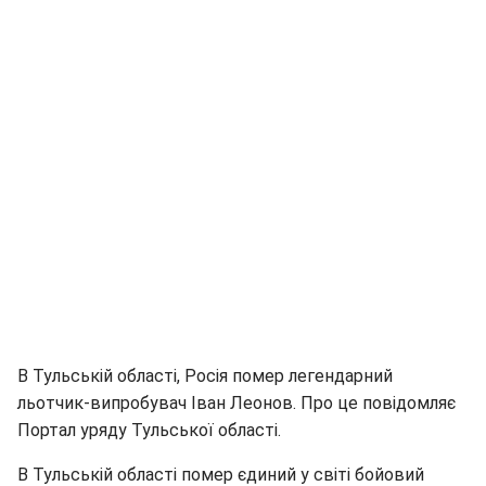
В Тульській області, Росія помер легендарний
льотчик-випробувач Іван Леонов. Про це повідомляє
Портал уряду Тульської області.
В Тульській області помер єдиний у світі бойовий