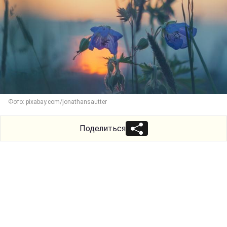
Фото: pixabay.com/jonathansautter
Поделиться