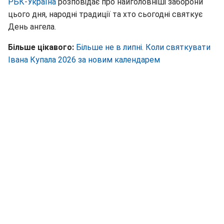
РБК-Україна
розповідає про найголовніші заборони
цього дня, народні традиції та хто сьогодні святкує
День ангела.
Більше цікавого:
Більше не в липні. Коли святкувати
Івана Купала 2026 за новим календарем