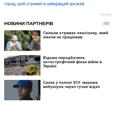
город, щоб отримати найкращий урожай