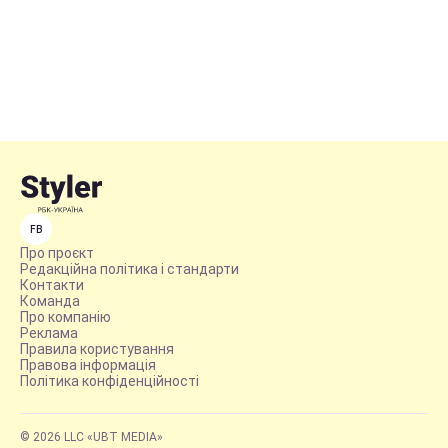
FB
Про проєкт
Редакційна політика і стандарти
Контакти
Команда
Про компанію
Реклама
Правила користування
Правова інформація
Політика конфіденційності
© 2026 LLC «UBT MEDIA»