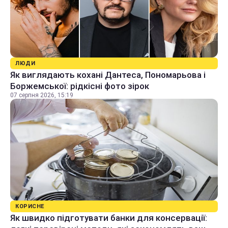
ЛЮДИ
Як виглядають кохані Дантеса, Пономарьова і
Боржемської: рідкісні фото зірок
07 серпня 2026, 15:19
КОРИСНЕ
Як швидко підготувати банки для консервації: