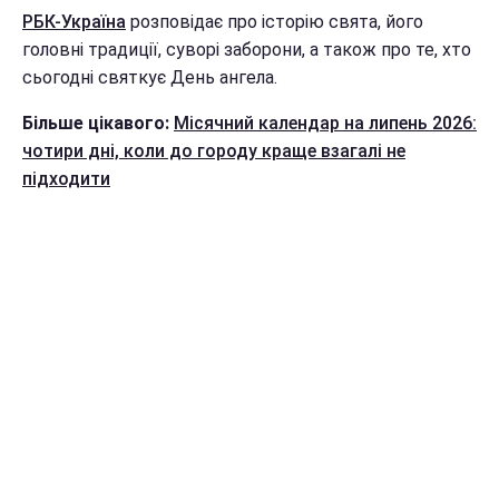
РБК-Україна
розповідає про історію свята, його
головні традиції, суворі заборони, а також про те, хто
сьогодні святкує День ангела.
Більше цікавого:
Місячний календар на липень 2026:
чотири дні, коли до городу краще взагалі не
підходити