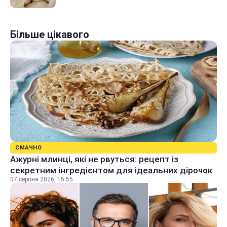
Більше цікавого
СМАЧНО
Ажурні млинці, які не рвуться: рецепт із
секретним інгредієнтом для ідеальних дірочок
07 серпня 2026, 15:55