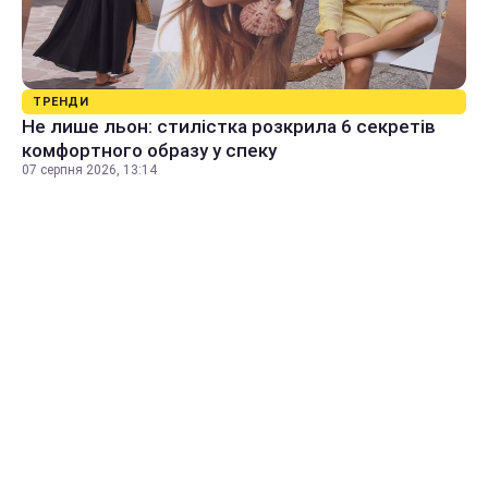
ТРЕНДИ
Не лише льон: стилістка розкрила 6 секретів
комфортного образу у спеку
07 серпня 2026, 13:14