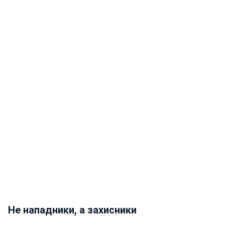
Не нападники, а захисники