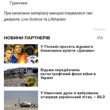
Туреччині
При написанні матеріалу використовувалися такі
джерела: Live Science та Lifehacker.