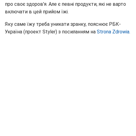
про своє здоров'я. Але є певні продукти, які не варто
включати в цей прийом їжі.
Яку саме їжу треба уникати зранку, пояснює РБК-
Україна (проект Styler) з посиланням на
Strona Zdrowia.