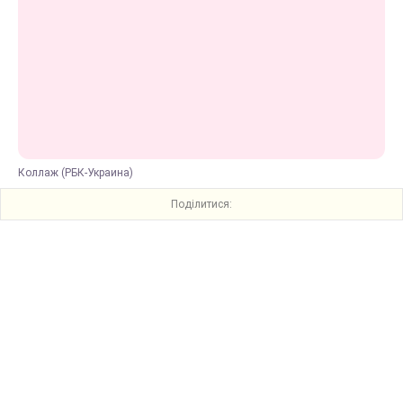
Коллаж (РБК-Украина)
Поділитися: