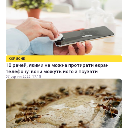
КОРИСНЕ
10 речей, якими не можна протирати екран
телефону: вони можуть його зіпсувати
07 серпня 2026, 17:18