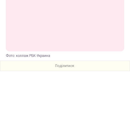
Фото: коллаж РБК-Украина
Поділитися: