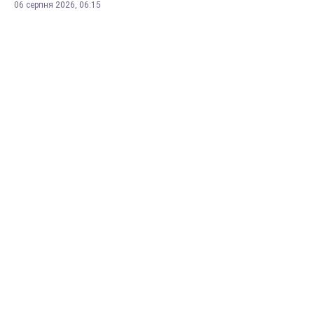
06 серпня 2026, 06:15