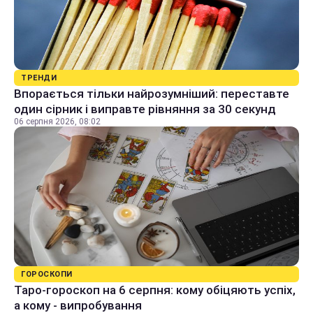
ТРЕНДИ
Впорається тільки найрозумніший: переставте
один сірник і виправте рівняння за 30 секунд
06 серпня 2026, 08:02
ГОРОСКОПИ
Таро-гороскоп на 6 серпня: кому обіцяють успіх,
а кому - випробування