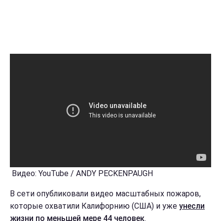
Видео: YouTube / ANDY PECKENPAUGH
В сети опубликовали видео масштабных пожаров,
которые охватили Калифорнию (США) и уже
унесли
жизни по меньшей мере 44 человек
.