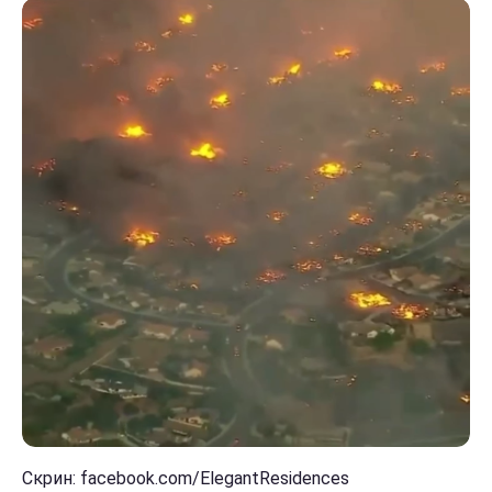
Скрин: facebook.com/ElegantResidences