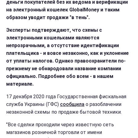
деньги покупателей без их ведома и верификации
на электронный кошелек GlobalMoney и таким
образом уводит продажи "в тень".
Эксперты подтверждают, что схемы с
электронными кошельками являются
непрозрачными, а отсутствие идентификации
плательщика - и вовсе незаконно, как и уклонение
от уплаты налогов. Однако правоохранители по-
прежнему не обнародовали название компании
официально. Подробнее обо всем - в нашем
материале.
17 декабря 2020 года Государственная фискальная
служба Украины (ГФС)
сообщила
о разоблачении
незаконной схемы по продаже бытовой техники.
"Все сделки проходили через известную сеть
магазинов розничной торговли от имени