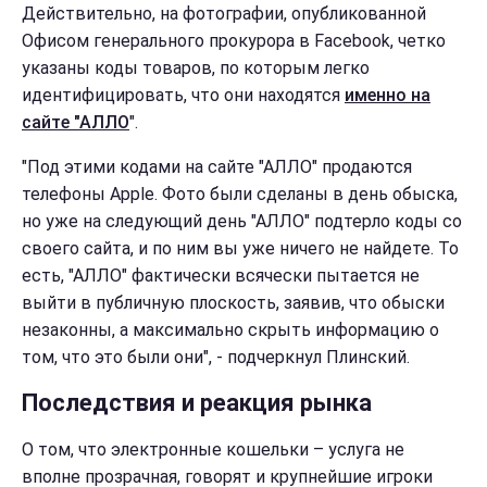
Действительно, на фотографии, опубликованной
Офисом генерального прокурора в Facebook, четко
указаны коды товаров, по которым легко
идентифицировать, что они находятся
именно на
сайте "АЛЛО
".
"Под этими кодами на сайте "АЛЛО" продаются
телефоны Apple. Фото были сделаны в день обыска,
но уже на следующий день "АЛЛО" подтерло коды со
своего сайта, и по ним вы уже ничего не найдете. То
есть, "АЛЛО" фактически всячески пытается не
выйти в публичную плоскость, заявив, что обыски
незаконны, а максимально скрыть информацию о
том, что это были они", - подчеркнул Плинский.
Последствия и реакция рынка
О том, что электронные кошельки – услуга не
вполне прозрачная, говорят и крупнейшие игроки