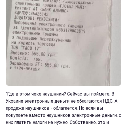
"Где в этом чеке наушники? Сейчас вы поймете. В
Украине электронные деньги не облагаются НДС. А
продажа наушников - облагается. Но если вы
покупаете вместо наушников электронные деньги, с
них платить налоги не нужно. Собственно, это и