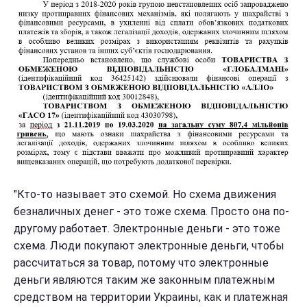
"Кто-то называет это схемой. Но схема движения
безналичных денег - это тоже схема. Просто она по-
другому работает. Электронные деньги - это тоже
схема. Люди покупают электронные деньги, чтобы
рассчитаться за товар, потому что электронные
деньги являются таким же законным платежным
средством на территории Украины, как и платежная