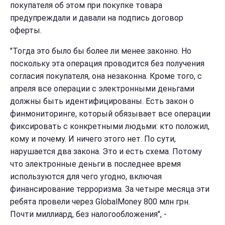
покупателя об этом при покупке товара
предупреждали и давали на подпись договор
оферты.
"Тогда это было бы более ли менее законно. Но
поскольку эта операция проводится без получения
согласия покупателя, она незаконна. Кроме того, с
апреля все операции с электронными деньгами
должны быть идентифицированы. Есть закон о
финмониторинге, который обязывает все операции
фиксировать с конкретными людьми: кто положил,
кому и почему. И ничего этого нет. По сути,
нарушается два закона. Это и есть схема. Потому
что электронные деньги в последнее время
используются для чего угодно, включая
финансирование терроризма. За четыре месяца эти
ребята провели через GlobalMoney 800 млн грн.
Почти миллиард, без налогообложения", -