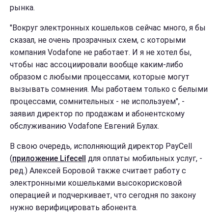
рынка.
"Вокруг электронных кошельков сейчас много, я бы
сказал, не очень прозрачных схем, с которыми
компания Vodafone не работает. И я не хотел бы,
чтобы нас ассоциировали вообще каким-либо
образом с любыми процессами, которые могут
вызывать сомнения. Мы работаем только с белыми
процессами, сомнительных - не используем", -
заявил директор по продажам и абонентскому
обслуживанию Vodafone Евгений Булах.
В свою очередь, исполняющий директор PayCell
(
приложение Lifecell
для оплаты мобильных услуг, -
ред.) Алексей Боровой также считает работу с
электронными кошельками высокорисковой
операцией и подчеркивает, что сегодня по закону
нужно верифицировать абонента.