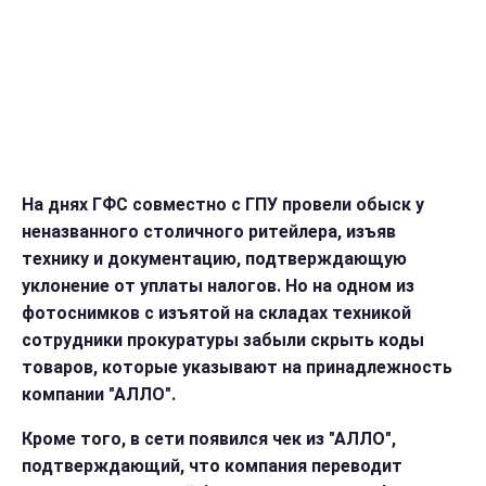
На днях ГФС совместно с ГПУ провели обыск у
неназванного столичного ритейлера, изъяв
технику и документацию, подтверждающую
уклонение от уплаты налогов. Но на одном из
фотоснимков с изъятой на складах техникой
сотрудники прокуратуры забыли скрыть коды
товаров, которые указывают на принадлежность
компании "АЛЛО".
Кроме того, в сети появился чек из "АЛЛО",
подтверждающий, что компания переводит