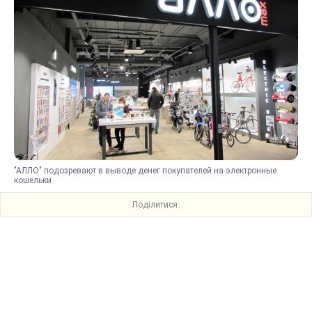
"АЛЛО" подозревают в выводе денег покупателей на электронные
кошельки
Поділитися: