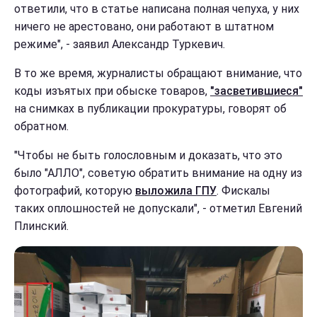
ответили, что в статье написана полная чепуха, у них
ничего не арестовано, они работают в штатном
режиме", - заявил Александр Туркевич.
В то же время, журналисты обращают внимание, что
коды изъятых при обыске товаров,
"засветившиеся"
на снимках в публикации прокуратуры, говорят об
обратном.
"Чтобы не быть голословным и доказать, что это
было "АЛЛО", советую обратить внимание на одну из
фотографий, которую
выложила ГПУ
. Фискалы
таких оплошностей не допускали", - отметил Евгений
Плинский.