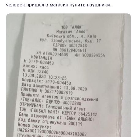
человек пришел в магазин купить наушники.