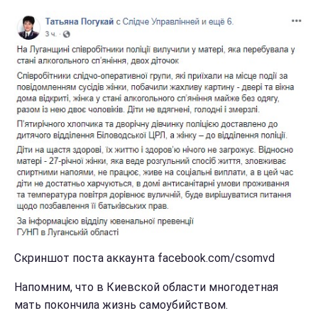
Скриншот поста аккаунта facebook.com/csomvd
Напомним, что в Киевской области многодетная
мать покончила жизнь самоубийством.