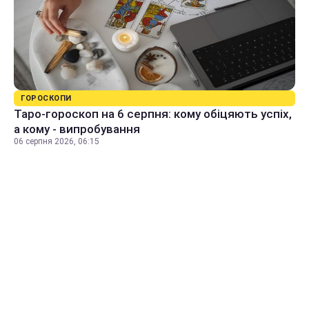
ГОРОСКОПИ
Таро-гороскоп на 6 серпня: кому обіцяють успіх,
а кому - випробування
06 серпня 2026, 06:15