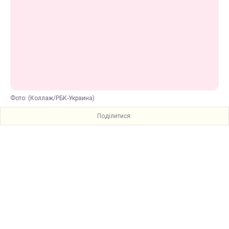
Фото: (Коллаж/РБК-Украина)
Поділитися: