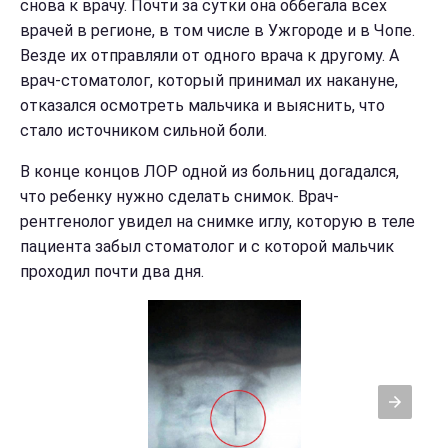
снова к врачу. Почти за сутки она оббегала всех
врачей в регионе, в том числе в Ужгороде и в Чопе.
Везде их отправляли от одного врача к другому. А
врач-стоматолог, который принимал их накануне,
отказался осмотреть мальчика и выяснить, что
стало источником сильной боли.
В конце концов ЛОР одной из больниц догадался,
что ребенку нужно сделать снимок. Врач-
рентгенолог увидел на снимке иглу, которую в теле
пациента забыл стоматолог и с которой мальчик
проходил почти два дня.