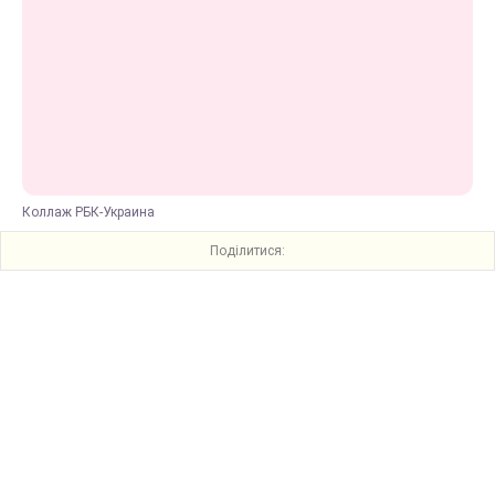
Коллаж РБК-Украина
Поділитися: