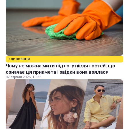
ГОРОСКОПИ
Чому не можна мити підлогу після гостей: що
означає ця прикмета і звідки вона взялася
07 серпня 2026, 13:55