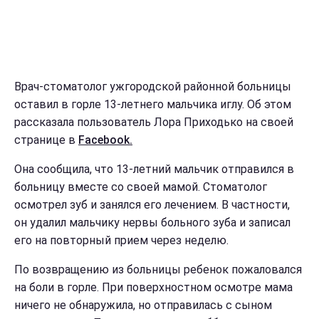
Врач-стоматолог ужгородской районной больницы
оставил в горле 13-летнего мальчика иглу. Об этом
рассказала пользователь Лора Приходько на своей
странице в
Facebook.
Она сообщила, что 13-летний мальчик отправился в
больницу вместе со своей мамой. Стоматолог
осмотрел зуб и занялся его лечением. В частности,
он удалил мальчику нервы больного зуба и записал
его на повторный прием через неделю.
По возвращению из больницы ребенок пожаловался
на боли в горле. При поверхностном осмотре мама
ничего не обнаружила, но отправилась с сыном