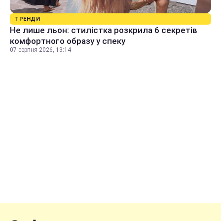
ТРЕНДИ
Не лише льон: стилістка розкрила 6 секретів
комфортного образу у спеку
07 серпня 2026, 13:14