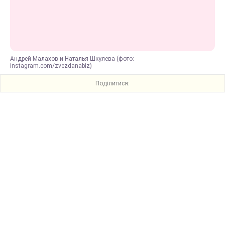
Андрей Малахов и Наталья Шкулева (фото:
instagram.com/zvezdanabiz)
Поділитися: