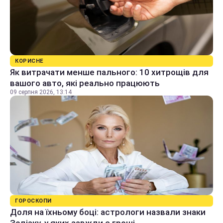
КОРИСНЕ
Як витрачати менше пального: 10 хитрощів для
вашого авто, які реально працюють
09 серпня 2026, 13:14
ГОРОСКОПИ
Доля на їхньому боці: астрологи назвали знаки