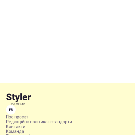
FB
Про проєкт
Редакційна політика і стандарти
Контакти
Команда