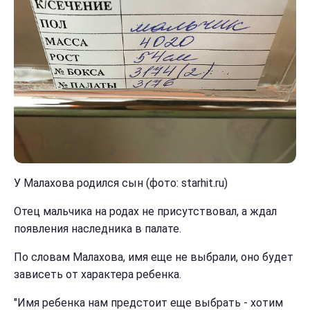
У Малахова родился сын (фото: starhit.ru)
Отец мальчика на родах не присутствовал, а ждал
появления наследника в палате.
По словам Малахова, имя еще не выбрали, оно будет
зависеть от характера ребенка.
"Имя ребенка нам предстоит еще выбрать - хотим