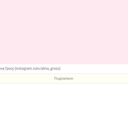
на Гросу (instagram.com/alina_grosu)
Поділитися: