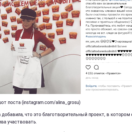
т поста (instagram.com/alina_grosu)
 добавила, что это благотворительный проект, в котором 
ива участвовать.