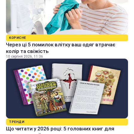
КОРИСНЕ
Через ці 5 помилок влітку ваш одяг втрачає
колір та свіжість
10 серпня 2026, 11:36
ТРЕНДИ
Що читати у 2026 році: 5 головних книг для