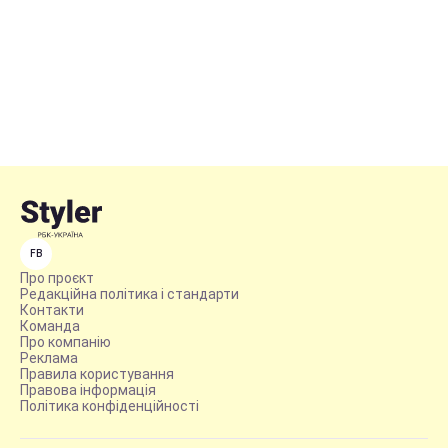
FB
Про проєкт
Редакційна політика і стандарти
Контакти
Команда
Про компанію
Реклама
Правила користування
Правова інформація
Політика конфіденційності