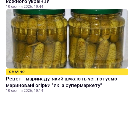
кожного українця
10 серпня 2026, 10:44
СМАЧНО
Рецепт маринаду, який шукають усі: готуємо
мариновані огірки "як із супермаркету"
10 серпня 2026, 10:14