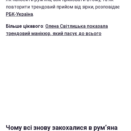
повторити трендовий прийом від зірки, розповідає
РБК-Україна
.
Більше цікавого
:
Олена Світлицька показала
трендовий манікюр, який пасує до всього
Чому всі знову закохалися в рум’яна