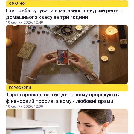
СМАЧНО
І не треба купувати в магазині: швидкий рецепт
домашнього квасу за три години
10 серпня 2026, 12:40
ГОРОСКОПИ
Таро-гороскоп на тиждень: кому пророкують
фінансовий прорив, а кому - любовні драми
10 серпня 2026, 12:00