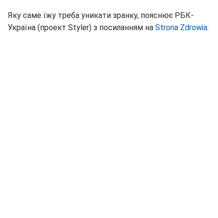
Яку саме їжу треба уникати зранку, пояснює РБК-
Україна (проект Styler) з посиланням на
Strona Zdrowia.