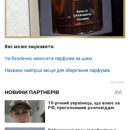
Вас може зацікавити:
Чи безпечно наносити парфуми на шию
Названо найгірші місця для зберігання парфумів