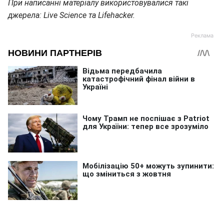
При написанні матеріалу використовувалися такі
джерела: Live Science та Lifehacker.