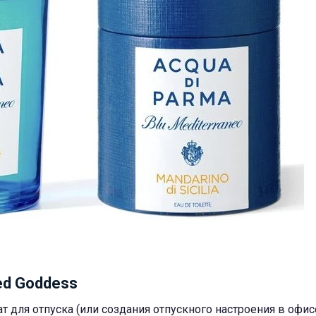
sed Goddess
т для отпуска (или создания отпускного настроения в офисе