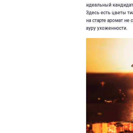
идеальный кандидат.
Здесь есть цветы ти
на старте аромат не
ауру ухоженности.