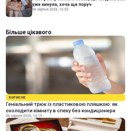
уже кинула, хоча ще поруч
06 серпня 2026, 16:55
Більше цікавого
КОРИСНЕ
Геніальний трюк із пластиковою пляшкою: як
охолодити кімнату в спеку без кондиціонера
06 серпня 2026, 16:19