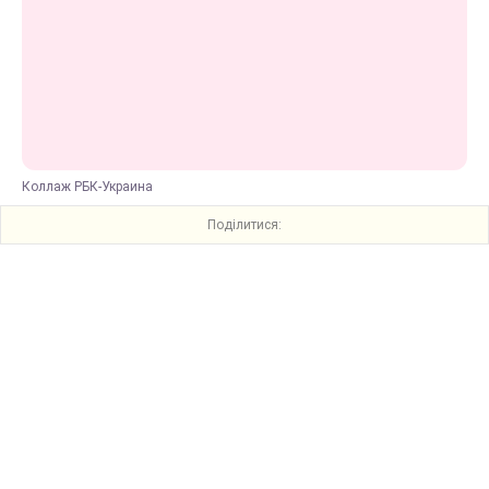
Коллаж РБК-Украина
Поділитися: