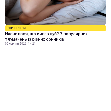
ГОРОСКОПИ
Наснилося, що випав зуб? 7 популярних
тлумачень із різних сонників
06 серпня 2026, 14:21