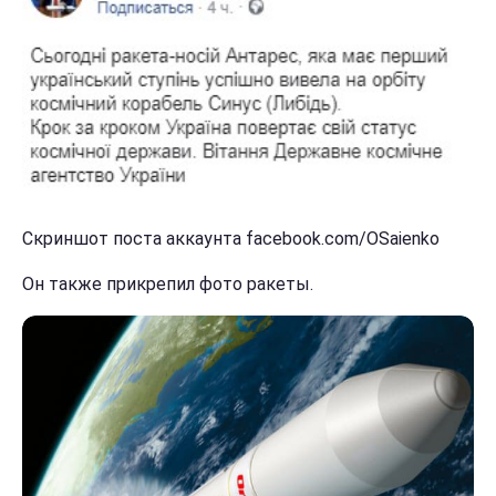
Скриншот поста аккаунта facebook.com/OSaienko
Он также прикрепил фото ракеты.