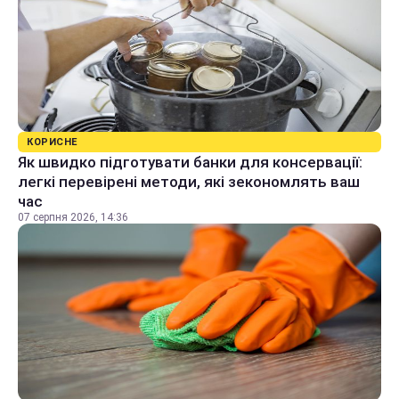
КОРИСНЕ
Як швидко підготувати банки для консервації:
легкі перевірені методи, які зекономлять ваш
час
07 серпня 2026, 14:36