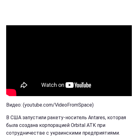
Видео: (youtube.com/VideoFromSpace)
В США запустили ракету-носитель Antares, которая
была создана корпорацией Orbital ATK при
сотрудничестве с украинскими предприятиями.