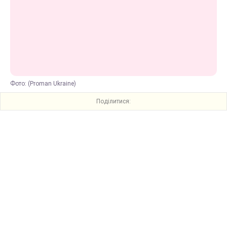
Фото: (Proman Ukraine)
Поділитися: