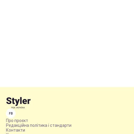
FB
Про проєкт
Редакційна політика і стандарти
Контакти