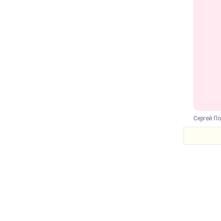
Сергей По