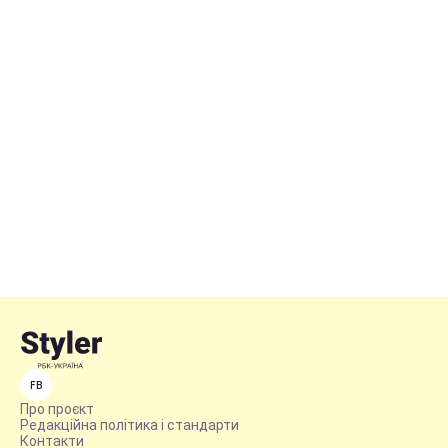
FB
Про проєкт
Редакційна політика і стандарти
Контакти