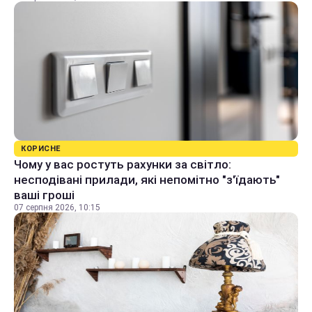
КОРИСНЕ
Чому у вас ростуть рахунки за світло:
несподівані прилади, які непомітно "з'їдають"
ваші гроші
07 серпня 2026, 10:15