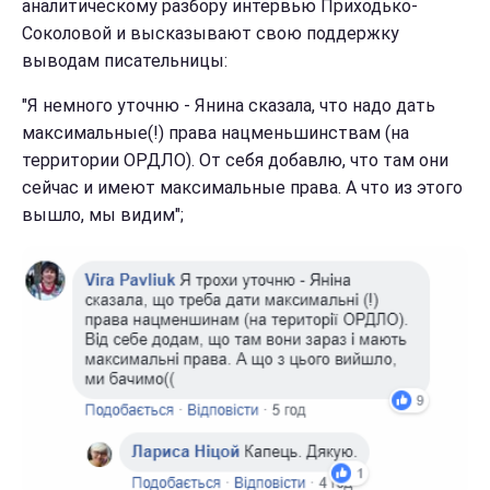
аналитическому разбору интервью Приходько-
Соколовой и высказывают свою поддержку
выводам писательницы:
"Я немного уточню - Янина сказала, что надо дать
максимальные(!) права нацменьшинствам (на
территории ОРДЛО). От себя добавлю, что там они
сейчас и имеют максимальные права. А что из этого
вышло, мы видим";