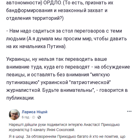
автономности) ОРДЛО. (То есть, признать их
бандформирования и незаконный захват и
отделения территорий?)
- Нам надо садиться за стол переговоров с теми
людьми (А я думала мы просим мир, чтобы давить
на их начальника Путина).
Украинцы, ну нельзя так переводить ваше
внимание туда, куда его переводят - на обсуждение
певицы, и оставлять без внимания "мягкую
путинизацию" украинской "патриотической"
журналисткой. Будьте внимательны", - говорится в
публикации.