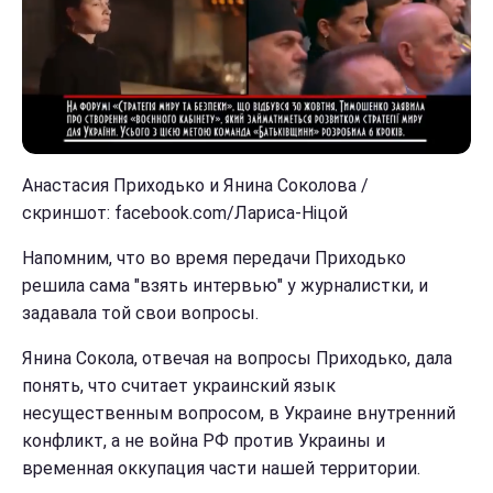
Анастасия Приходько и Янина Соколова /
скриншот: facebook.com/Лариса-Ніцой
Напомним, что во время передачи Приходько
решила сама "взять интервью" у журналистки, и
задавала той свои вопросы.
Янина Сокола, отвечая на вопросы Приходько, дала
понять, что считает украинский язык
несущественным вопросом, в Украине внутренний
конфликт, а не война РФ против Украины и
временная оккупация части нашей территории.