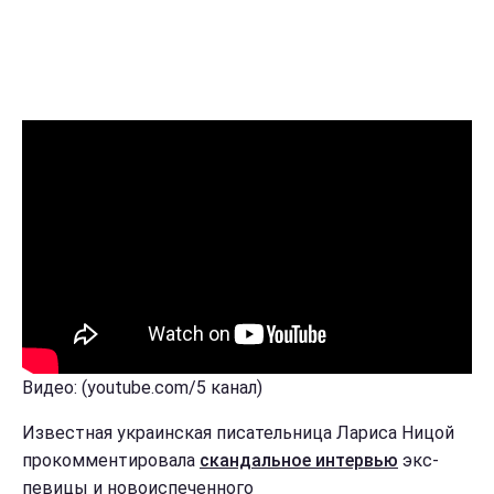
Видео: (youtube.com/5 канал)
Известная украинская писательница Лариса Ницой
прокомментировала
скандальное интервью
экс-
певицы и новоиспеченного