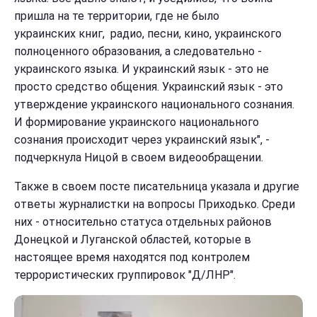
пришла на те территории, где не было
украинских книг, радио, песни, кино, украинского
полноценного образования, а следовательно -
украинского языка. И украинский язык - это не
просто средство общения. Украинский язык - это
утверждение украинского национального сознания.
И формирование украинского национального
сознания происходит через украинский язык", -
подчеркнула Ницой в своем видеообращении.
Также в своем посте писательница указала и другие
ответы журналистки на вопросы Приходько. Среди
них - относительно статуса отдельных районов
Донецкой и Луганской областей, которые в
настоящее время находятся под контролем
террористических группировок "Д/ЛНР".