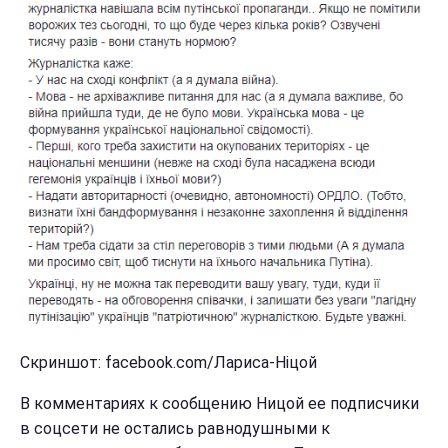
Скриншот: facebook.com/Лариса-Ніцой
В комментариях к сообщению Ницой ее подписчики
в соцсети не остались равнодушными к