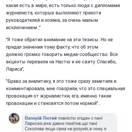
какая есть в мире, есть только люди с дипломами
журналиста, которые выполняют прихоти
руководителей и хозяев, за очень малым
исключением..."
"Я тоже обратил внимание на эти тезисы. Но не
придал значения тому факту, что об этом
должно громко говорить медиа-сообщество. Все
акценты перевели на Настю и ее свиту. Спасибо,
Лариса";
"Браво за аналитику, я это тоже сразу заметила и
комментировала, мне говорили, что это специальная
провокация от журналистки, ага, именно такие
провокации и становятся потом нормой"...