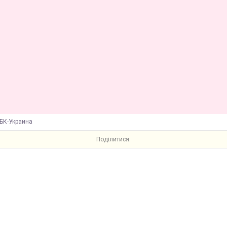
БК-Украина
Поділитися: