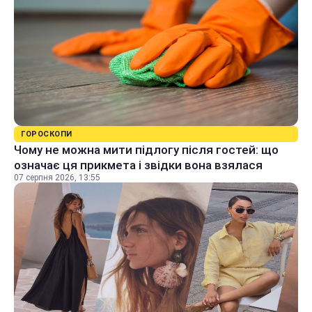
ГОРОСКОПИ
Чому не можна мити підлогу після гостей: що
означає ця прикмета і звідки вона взялася
07 серпня 2026, 13:55