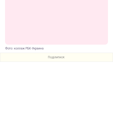
Фото: коллаж РБК-Украина
Поділитися: