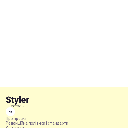
FB
Про проєкт
Редакційна політика і стандарти
Контакти