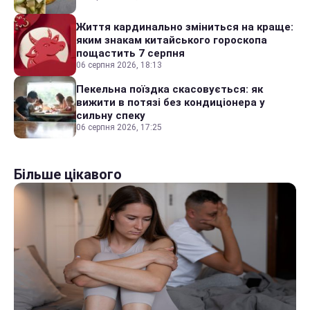
Життя кардинально зміниться на краще:
яким знакам китайського гороскопа
пощастить 7 серпня
06 серпня 2026, 18:13
Пекельна поїздка скасовується: як
вижити в потязі без кондиціонера у
сильну спеку
06 серпня 2026, 17:25
Більше цікавого