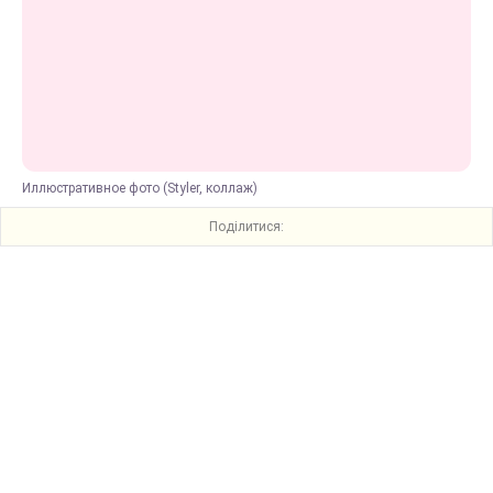
Иллюстративное фото (Styler, коллаж)
Поділитися: