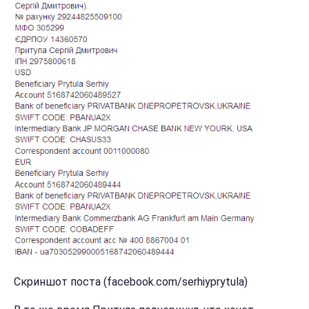
Скриншот поста (facebook.com/serhiyprytula)