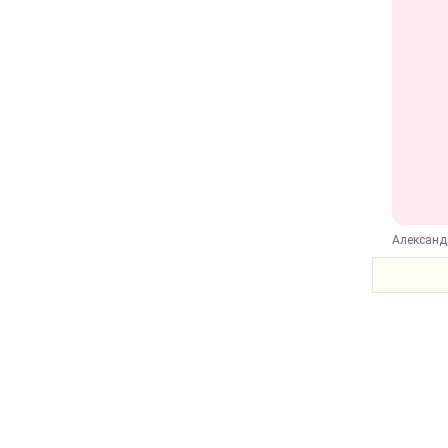
Александ