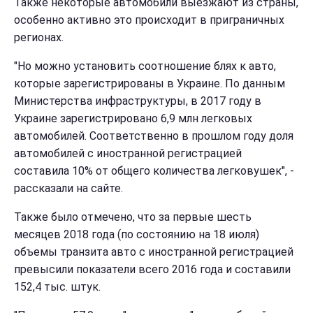
Также некоторые автомобили выезжают из страны,
особенно активно это происходит в приграничных
регионах.
"Но можно установить соотношение блях к авто,
которые зарегистрированы в Украине. По данным
Министерства инфраструктуры, в 2017 году в
Украине зарегистрировано 6,9 млн легковых
автомобилей. Соответственно в прошлом году доля
автомобилей с иностранной регистрацией
составила 10% от общего количества легковушек", -
рассказали на сайте.
Также было отмечено, что за первые шесть
месяцев 2018 года (по состоянию на 18 июля)
объемы транзита авто с иностранной регистрацией
превысили показатели всего 2016 года и составили
152,4 тыс. штук.