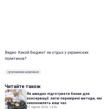
Видео: Какой бюджет на отдых у украинских
политиков?
супутникове мовлення
Читайте також
Як швидко підготувати банки для
консервації: легкі перевірені методи, які
зекономлять ваш час
07 серпня 2026, 14:36