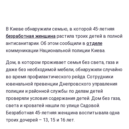
В Киеве обнаружили семью, в которой 45-летняя
безработная женщина
растила троих детей в полной
антисанитарии. Об этом сообщили в
отделе
коммуникации Национальной полиции Киева.
Дом, в котором проживает семья без света, газа и
даже без необходимой мебели, обнаружили случайно
во время профилактического рейда. Сотрудники
ювенальной превенции Днепровского управления
полиции и районной службы по делам детей
проверяли условия содержания детей. Дом без газа,
света и кроватей нашли по улице Садовой.
Безработная 45-летняя женщина воспитывала одна
троих дочерей – 13, 15 и 16 лет.