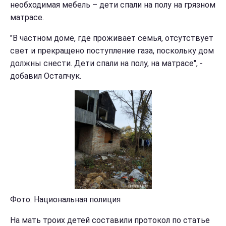
необходимая мебель – дети спали на полу на грязном
матрасе.
"В частном доме, где проживает семья, отсутствует
свет и прекращено поступление газа, поскольку дом
должны снести. Дети спали на полу, на матрасе", -
добавил Остапчук.
Фото: Национальная полиция
На мать троих детей составили протокол по статье