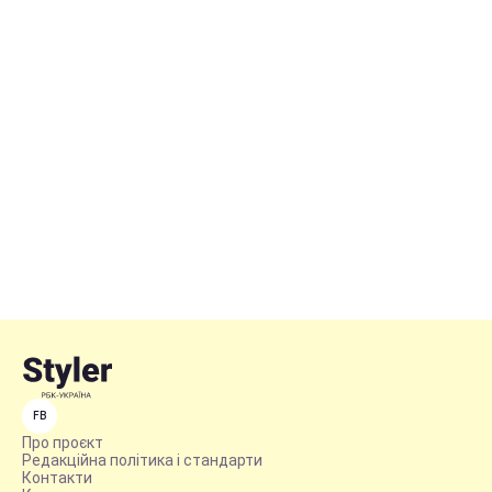
FB
Про проєкт
Редакційна політика і стандарти
Контакти