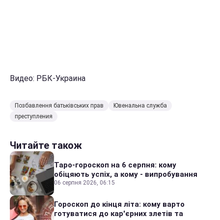
Видео: РБК-Украина
Позбавлення батьківських прав
Ювенальна служба
преступления
Читайте також
Таро-гороскоп на 6 серпня: кому
обіцяють успіх, а кому - випробування
06 серпня 2026, 06:15
Гороскоп до кінця літа: кому варто
готуватися до кар'єрних злетів та