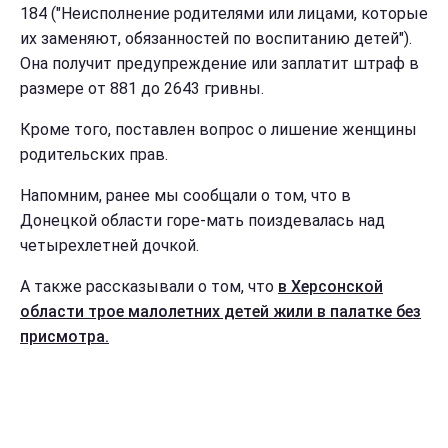
184 ("Неисполнение родителями или лицами, которые
их заменяют, обязанностей по воспитанию детей").
Она получит предупреждение или заплатит штраф в
размере от 881 до 2643 гривны.
Кроме того, поставлен вопрос о лишение женщины
родительских прав.
Напомним, ранее мы сообщали о том, что в
Донецкой области горе-мать поиздевалась над
четырехлетней дочкой.
А также рассказывали о том, что
в Херсонской
области трое малолетних детей жили в палатке без
присмотра.