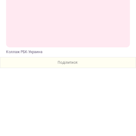
Коллаж РБК-Украина
Поділитися: