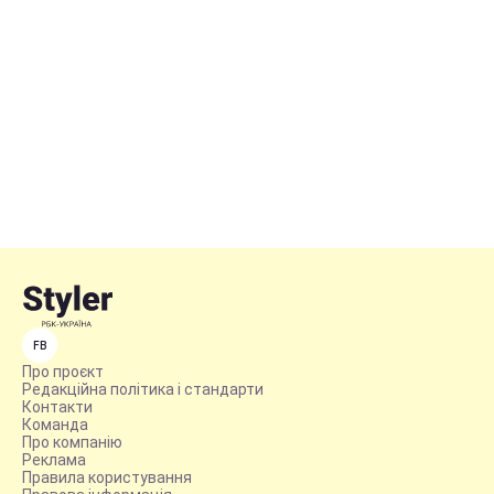
FB
Про проєкт
Редакційна політика і стандарти
Контакти
Команда
Про компанію
Реклама
Правила користування