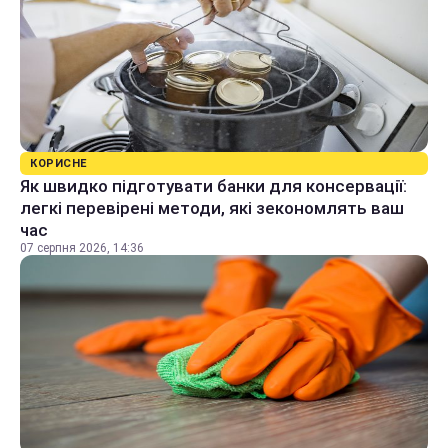
КОРИСНЕ
Як швидко підготувати банки для консервації:
легкі перевірені методи, які зекономлять ваш
час
07 серпня 2026, 14:36