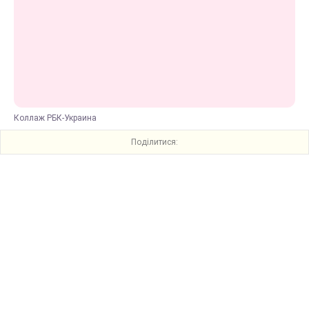
Коллаж РБК-Украина
Поділитися: