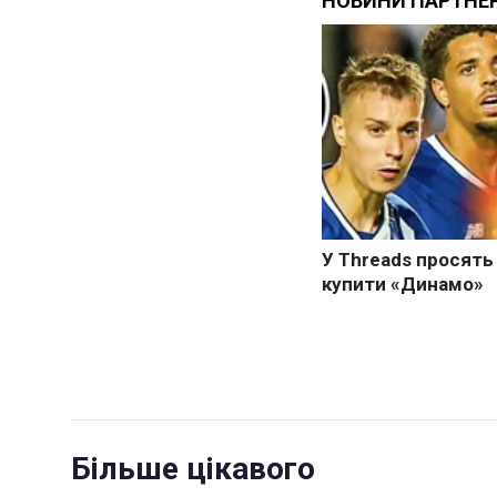
Більше цікавого