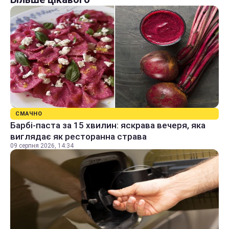
СМАЧНО
Барбі-паста за 15 хвилин: яскрава вечеря, яка
виглядає як ресторанна страва
09 серпня 2026, 14:34