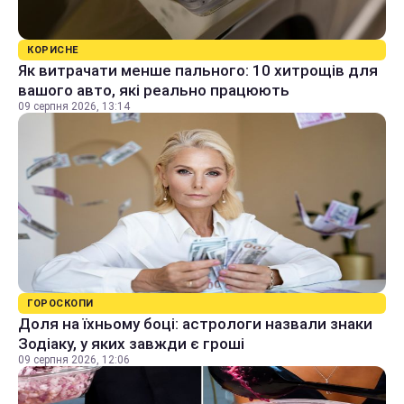
КОРИСНЕ
Як витрачати менше пального: 10 хитрощів для
вашого авто, які реально працюють
09 серпня 2026, 13:14
ГОРОСКОПИ
Доля на їхньому боці: астрологи назвали знаки
Зодіаку, у яких завжди є гроші
09 серпня 2026, 12:06