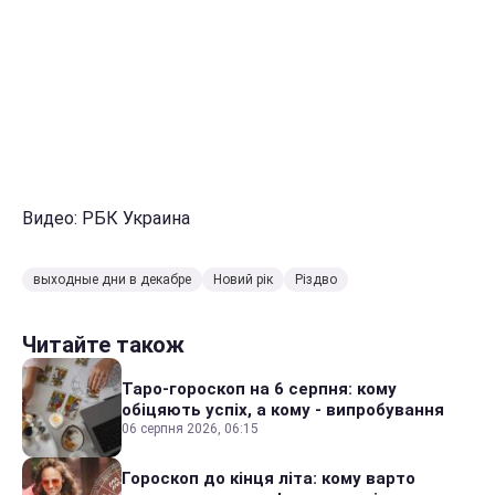
Видео: РБК Украина
выходные дни в декабре
Новий рік
Різдво
Читайте також
Таро-гороскоп на 6 серпня: кому
обіцяють успіх, а кому - випробування
06 серпня 2026, 06:15
Гороскоп до кінця літа: кому варто