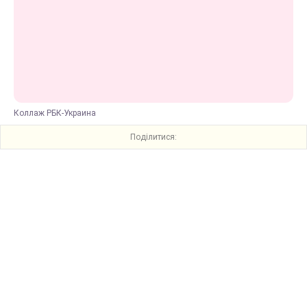
Коллаж РБК-Украина
Поділитися: