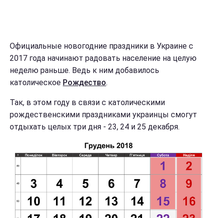
Официальные новогодние праздники в Украине с
2017 года начинают радовать население на целую
неделю раньше. Ведь к ним добавилось
католическое
Рождество
.
Так, в этом году в связи с католическими
рождественскими праздниками украинцы смогут
отдыхать целых три дня - 23, 24 и 25 декабря.