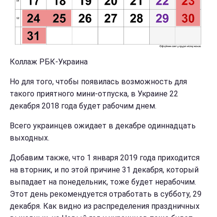
Коллаж РБК-Украина
Но для того, чтобы появилась возможность для
такого приятного мини-отпуска, в Украине 22
декабря 2018 года будет рабочим днем.
Всего украинцев ожидает в декабре одиннадцать
выходных.
Добавим также, что 1 января 2019 года приходится
на вторник, и по этой причине 31 декабря, который
выпадает на понедельник, тоже будет нерабочим.
Этот день рекомендуется отработать в субботу, 29
декабря. Как видно из распределения праздничных