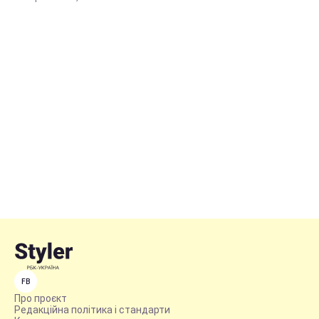
FB
Про проєкт
Редакційна політика і стандарти