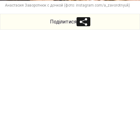
Анастасия Заворотнюк с дочкой (фото: instagram.com/a_zavorotnyuk)
Поділитися