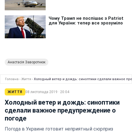
Анастасія Заворотнюк
Головна
›
Життя
›
Холодный ветер и дождь: синоптики сделали важное пр
ЖИТТЯ
08 листопада 2019 · 20:04
Холодный ветер и дождь: синоптики
сделали важное предупреждение о
погоде
Погода в Украине готовит неприятный сюрприз