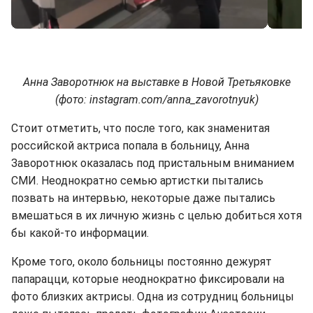
Анна Заворотнюк на выставке в Новой Третьяковке
(фото: instagram.com/anna_zavorotnyuk)
Стоит отметить, что после того, как знаменитая
российской актриса попала в больницу, Анна
Заворотнюк оказалась под пристальным вниманием
СМИ. Неоднократно семью артистки пытались
позвать на интервью, некоторые даже пытались
вмешаться в их личную жизнь с целью добиться хотя
бы какой-то информации.
Кроме того, около больницы постоянно дежурят
папарацци, которые неоднократно фиксировали на
фото близких актрисы. Одна из сотрудниц больницы