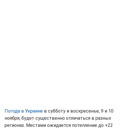
Погода в Украине
в субботу и воскресенье, 9 и 10
ноября, будет существенно отличаться в разных
регионах. Местами ожидается потепление до +22