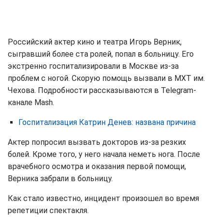
Российский актер кино и театра Игорь Верник,
сыгравший более ста ролей, попал в больницу. Его
экстренно госпитализировали в Москве из-за
проблем с ногой. Скорую помощь вызвали в МХТ им.
Чехова. Подробности рассказываются в Telegram-
канале Mash.
Госпитализация Катрин Денев: названа причина
Актер попросил вызвать докторов из-за резких
болей. Кроме того, у него начала неметь нога. После
врачебного осмотра и оказания первой помощи,
Верника забрали в больницу.
Как стало известно, инцидент произошел во время
репетиции спектакля.