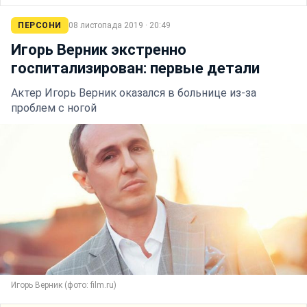
ПЕРСОНИ
08 листопада 2019 · 20:49
Игорь Верник экстренно
госпитализирован: первые детали
Актер Игорь Верник оказался в больнице из-за
проблем с ногой
Игорь Верник (фото: film.ru)