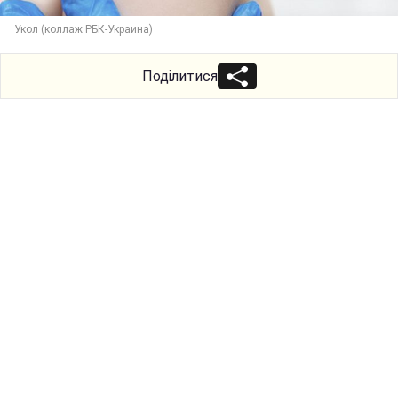
Укол (коллаж РБК-Украина)
Поділитися