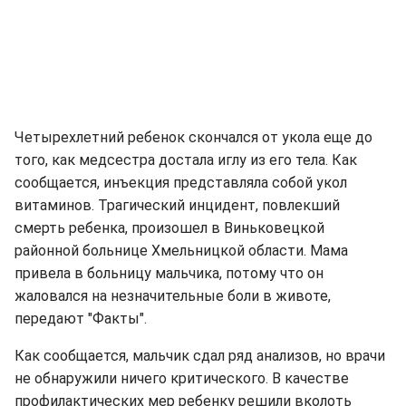
Четырехлетний ребенок скончался от укола еще до
того, как медсестра достала иглу из его тела. Как
сообщается, инъекция представляла собой укол
витаминов. Трагический инцидент, повлекший
смерть ребенка, произошел в Виньковецкой
районной больнице Хмельницкой области. Мама
привела в больницу мальчика, потому что он
жаловался на незначительные боли в животе,
передают "Факты".
Как сообщается, мальчик сдал ряд анализов, но врачи
не обнаружили ничего критического. В качестве
профилактических мер ребенку решили вколоть