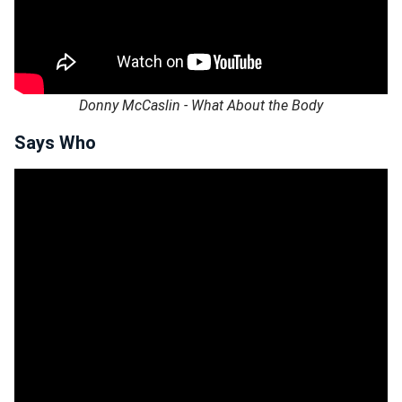
Donny McCaslin - What About the Body
Says Who