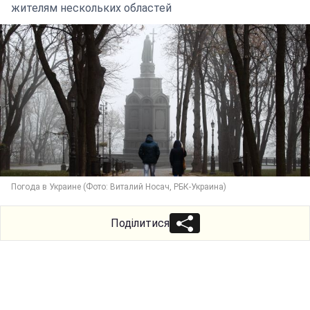
жителям нескольких областей
Погода в Украине (Фото: Виталий Носач, РБК-Украина)
Поділитися