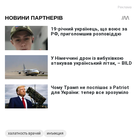
халатность врачей
инъекция