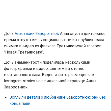
Дочь
Анастасии Заворотнюк
Анна спустя длительное
время отсутствия в социальных сетях опубликовала
снимки и видео из филиала Третьяковской галереи
"Новая Третьяковка".
Дочь знаменитости поделилась несколькими
фотографиями и видео, снятыми в стенах
выставочного зала. Видео и фото размещены в
Instagram-stories на официальной странице Анны
Заворотнюк.
Всплыли детали о любовнике Заворотнюк: они без
конца пели