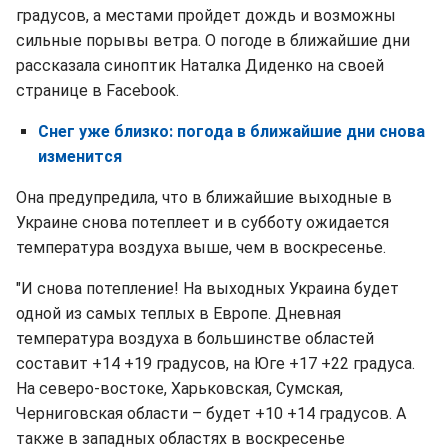
градусов, а местами пройдет дождь и возможны
сильные порывы ветра. О погоде в ближайшие дни
рассказала синоптик Наталка Диденко на своей
странице в Facebook.
Снег уже близко: погода в ближайшие дни снова
изменится
Она предупредила, что в ближайшие выходные в
Украине снова потеплеет и в субботу ожидается
температура воздуха выше, чем в воскресенье.
"И снова потепление! На выходных Украина будет
одной из самых теплых в Европе. Дневная
температура воздуха в большинстве областей
составит +14 +19 градусов, на Юге +17 +22 градуса.
На северо-востоке, Харьковская, Сумская,
Черниговская области – будет +10 +14 градусов. А
также в западных областях в воскресенье