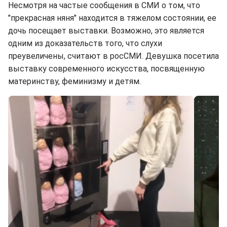
Несмотря на частые сообщения в СМИ о том, что
"прекрасная няня" находится в тяжелом состоянии, ее
дочь посещает выставки. Возможно, это является
одним из доказательств того, что слухи
преувеличены, считают в росСМИ. Девушка посетила
выставку современного искусства, посвященную
материнству, феминизму и детям.