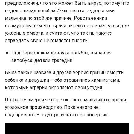
предположили, что это может быть вирус, потому что
неделю назад погибла 22-летняя соседка семьи
мальчика по этой же причине. Родственники
возмущены тем, что врачи пытаются связать эти две
ужасные смерти, и считают, что так пытаются
оправдать свою некомпетентность.
Под Тернополем девочка погибла, выпав из
автобуса: детали трагедии
Была также назвала и другая версия причин смерти
ребенка и девушки – оба отравились химикатами,
которыми аграрии окропляют свои угодья.
По факту смерти четырехлетнего мальчика открыли
уголовное производство. Пока никого не
подозревают – ждут результатов экспертиз.