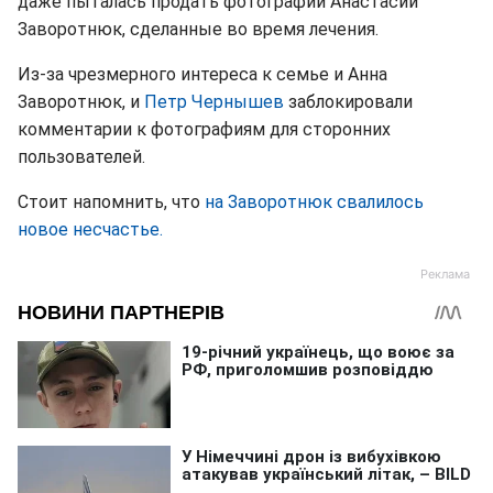
даже пыталась продать фотографии Анастасии
Заворотнюк, сделанные во время лечения.
Из-за чрезмерного интереса к семье и Анна
Заворотнюк, и
Петр Чернышев
заблокировали
комментарии к фотографиям для сторонних
пользователей.
Стоит напомнить, что
на Заворотнюк свалилось
новое несчастье.