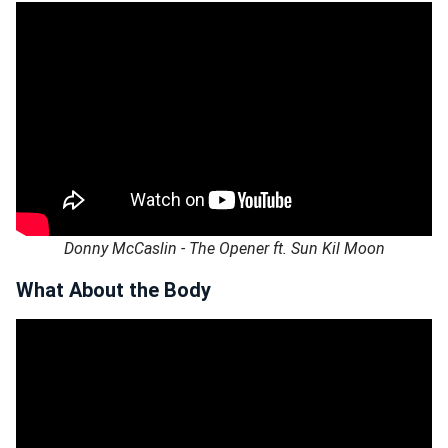
Donny McCaslin - The Opener ft. Sun Kil Moon
What About the Body