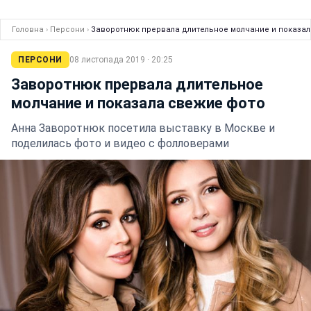
Головна
›
Персони
›
Заворотнюк прервала длительное молчание и показал
ПЕРСОНИ
08 листопада 2019 · 20:25
Заворотнюк прервала длительное
молчание и показала свежие фото
Анна Заворотнюк посетила выставку в Москве и
поделилась фото и видео с фолловерами