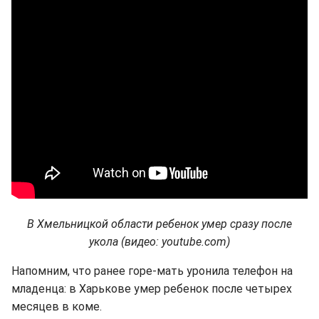
В Хмельницкой области ребенок умер сразу после
укола (видео:
youtube.
com)
Напомним, что ранее горе-мать уронила телефон на
младенца: в Харькове умер ребенок после четырех
месяцев в коме.