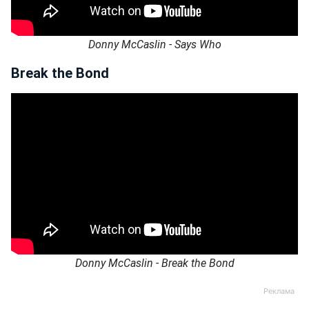
Donny McCaslin - Says Who
Break the Bond
Donny McCaslin - Break the Bond