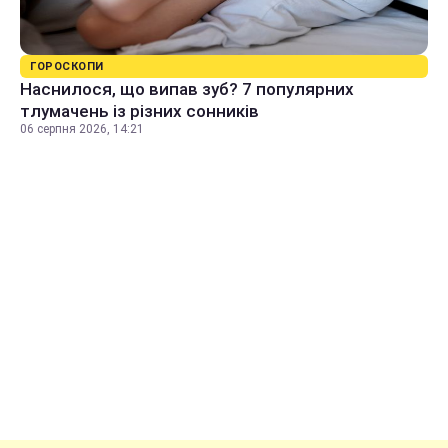
ГОРОСКОПИ
Наснилося, що випав зуб? 7 популярних
тлумачень із різних сонників
06 серпня 2026, 14:21