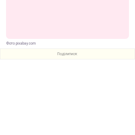
Фото pixabay.com
Поділитися: