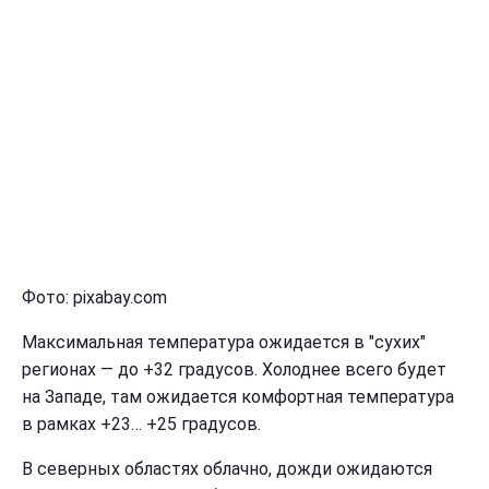
Фото: pixabay.com
Максимальная температура ожидается в "сухих"
регионах — до +32 градусов. Холоднее всего будет
на Западе, там ожидается комфортная температура
в рамках +23… +25 градусов.
В северных областях облачно, дожди ожидаются