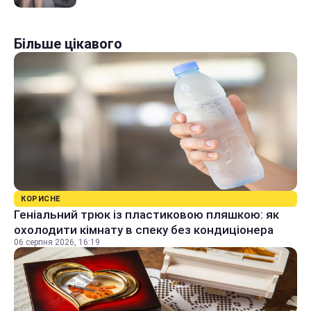
Більше цікавого
КОРИСНЕ
Геніальний трюк із пластиковою пляшкою: як
охолодити кімнату в спеку без кондиціонера
06 серпня 2026, 16:19