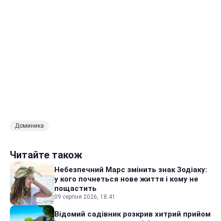
Доминика
Читайте також
Небезпечний Марс змінить знак Зодіаку:
у кого почнеться нове життя і кому не
пощастить
09 серпня 2026, 18:41
Відомий садівник розкрив хитрий прийом