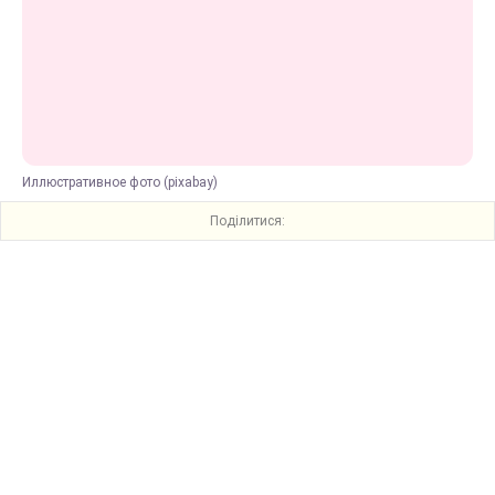
Иллюстративное фото (pixabay)
Поділитися: