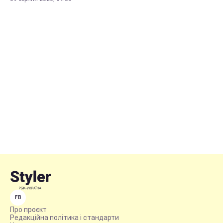
FB
Про проєкт
Редакційна політика і стандарти