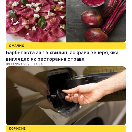
СМАЧНО
Барбі-паста за 15 хвилин: яскрава вечеря, яка
виглядає як ресторанна страва
09 серпня 2026, 14:34
КОРИСНЕ